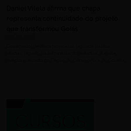
Daniel Vilela afirma que chapa
representa continuidade do projeto
que transformou Goiás
agosto 5, 2026
Governador destaca propostas, unidade da base
aliada e legado da administração estadual durante
evento realizado no Centro de Convenções de Goiânia