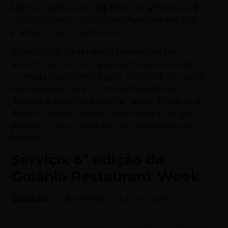
Menu Premium, por R$ 89,00 no almoço e R$
109,00 no jantar. As opções oferecem entrada,
prato principal e sobremesa.
A Revolução Vegetariana representa um
movimento cultural que desafia preconceitos e
estimula a experimentação. Nesta edição, novas
texturas, sabores e combinações ganham
destaque e irão proporcionar experiências que
desafiam os sentidos de todos os clientes que
passarem pelos restaurantes participantes do
festival.
Serviço: 6ª edição do
Goiânia Restaurant Week
Quando:
20 de setembro a 20 outubro