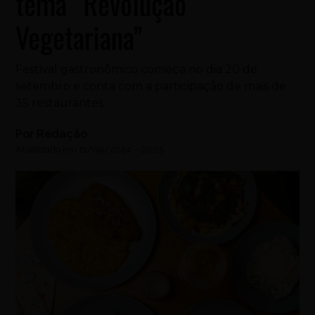
tema “Revolução
Vegetariana”
Festival gastronômico começa no dia 20 de
setembro e conta com a participação de mais de
35 restaurantes
Por
Redação
Atualizado em
11/09/2024
-
20:25