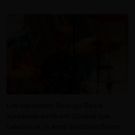
Los Hermanos: Rodrigo Barba
apresenta turnê em Goiânia que
celebra os 25 anos do álbum Bloco