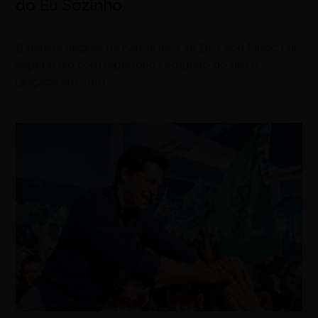
do Eu Sozinho
agosto 5, 2026
Baterista original da banda leva ao De Leon Music Pub
espetáculo com repertório completo do disco
lançado em 2001