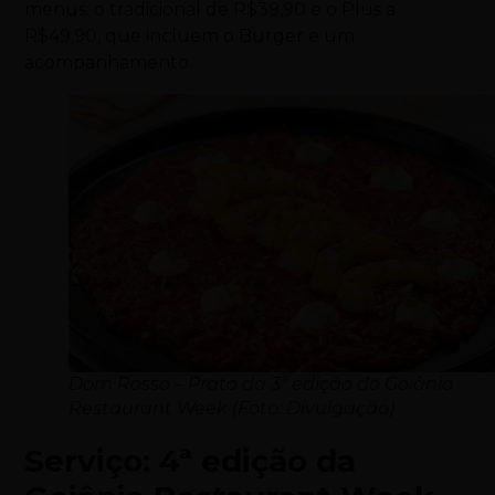
menus: o tradicional de R$39,90 e o Plus a
R$49,90, que incluem o Burger e um
acompanhamento.
Dom Rosso – Prato da 3ª edição do Goiânia
Restaurant Week (Foto: Divulgação)
Serviço: 4ª edição da