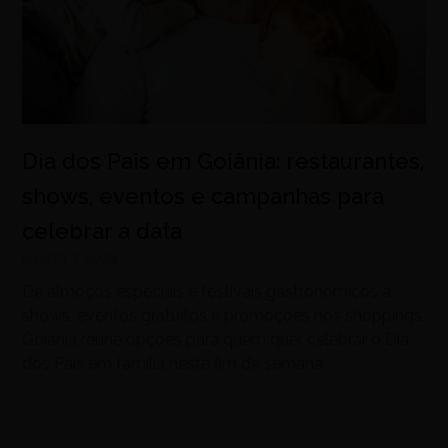
Dia dos Pais em Goiânia: restaurantes,
shows, eventos e campanhas para
celebrar a data
agosto 7, 2026
De almoços especiais e festivais gastronômicos a
shows, eventos gratuitos e promoções nos shoppings,
Goiânia reúne opções para quem quer celebrar o Dia
dos Pais em família neste fim de semana