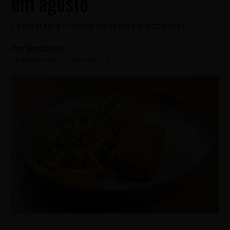
em agosto
Festival terá mais de 30 casas participantes
Por
Redação
Atualizado em
26/07/2023
-
18:17