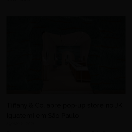
Tiffany & Co. abre pop-up store no JK
Iguatemi em São Paulo
agosto 8, 2026