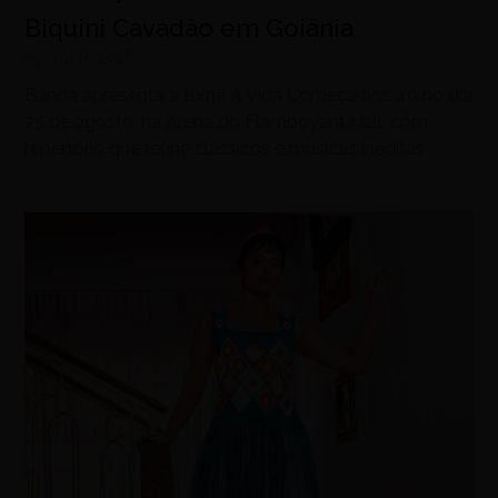
Biquini Cavadão em Goiânia
agosto 8, 2026
Banda apresenta a turnê A Vida Começa aos 40 no dia
25 de agosto, na Arena do Flamboyant Hall, com
repertório que reúne clássicos e músicas inéditas