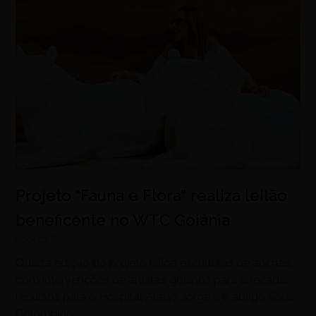
Projeto “Fauna e Flora” realiza leilão
beneficente no WTC Goiânia
agosto 8, 2026
Quarta edição do projeto leiloa esculturas de animais
com intervenções de artistas goianos para arrecadar
recursos para o Hospital Araújo Jorge e o abrigo Solar
Colombino