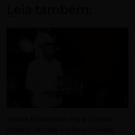
Leia também:
Smoke Experience traz a Goiânia
charuto lançado em New Orleans