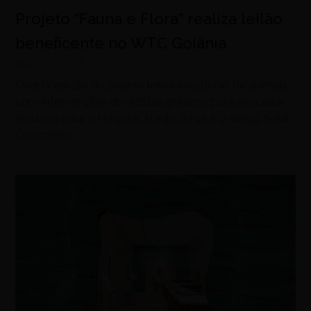
Projeto “Fauna e Flora” realiza leilão
beneficente no WTC Goiânia
agosto 8, 2026
Quarta edição do projeto leiloa esculturas de animais
com intervenções de artistas goianos para arrecadar
recursos para o Hospital Araújo Jorge e o abrigo Solar
Colombino