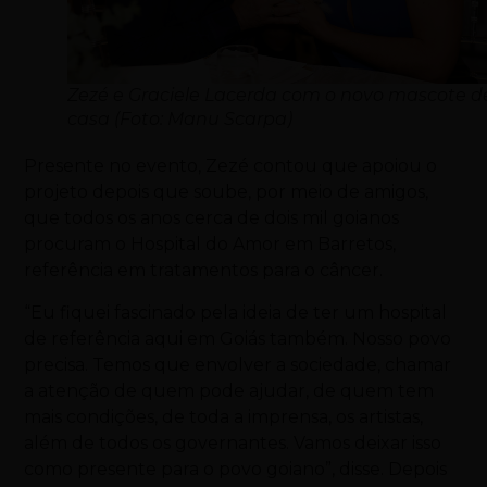
Zezé e Graciele Lacerda com o novo mascote d
casa (Foto: Manu Scarpa)
Presente no evento, Zezé contou que apoiou o
projeto depois que soube, por meio de amigos,
que todos os anos cerca de dois mil goianos
procuram o Hospital do Amor em Barretos,
referência em tratamentos para o câncer.
“Eu fiquei fascinado pela ideia de ter um hospital
de referência aqui em Goiás também. Nosso povo
precisa. Temos que envolver a sociedade, chamar
a atenção de quem pode ajudar, de quem tem
mais condições, de toda a imprensa, os artistas,
além de todos os governantes. Vamos deixar isso
como presente para o povo goiano”, disse. Depois