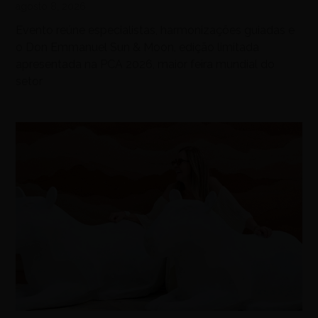
agosto 8, 2026
Evento reúne especialistas, harmonizações guiadas e
o Don Emmanuel Sun & Moon, edição limitada
apresentada na PCA 2026, maior feira mundial do
setor