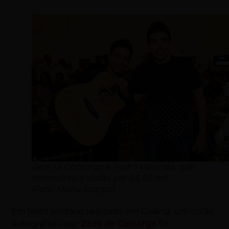
Zezé Di Camargo e Pedro Miranda, que
arrematou o violão por R$ 90 mil
(Foto: Manu Scarpa)
Em leilão solidário realizado em Goiânia, um violão
autografado por
Zezé de Camargo
foi