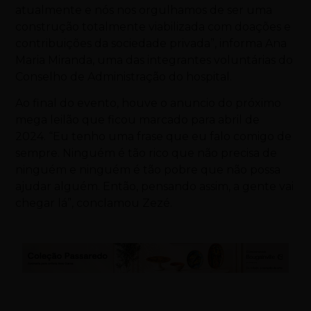
atualmente e nós nos orgulhamos de ser uma
construção totalmente viabilizada com doações e
contribuições da sociedade privada”, informa Ana
Maria Miranda, uma das integrantes voluntárias do
Conselho de Administração do hospital.
Ao final do evento, houve o anuncio do próximo
mega leilão que ficou marcado para abril de
2024. “Eu tenho uma frase que eu falo comigo de
sempre. Ninguém é tão rico que não precisa de
ninguém e ninguém é tão pobre que não possa
ajudar alguém. Então, pensando assim, a gente vai
chegar lá”, conclamou Zezé.