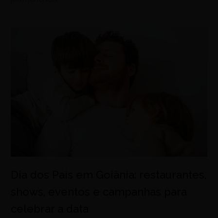
Dia dos Pais em Goiânia: restaurantes,
shows, eventos e campanhas para
celebrar a data