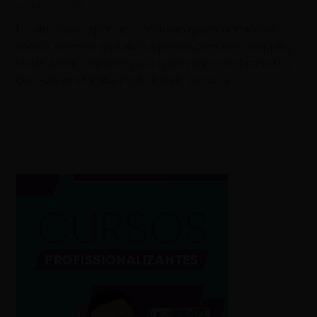
agosto 7, 2026
De almoços especiais e festivais gastronômicos a
shows, eventos gratuitos e promoções nos shoppings,
Goiânia reúne opções para quem quer celebrar o Dia
dos Pais em família neste fim de semana