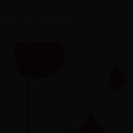
sensação de “ser o que quiser”