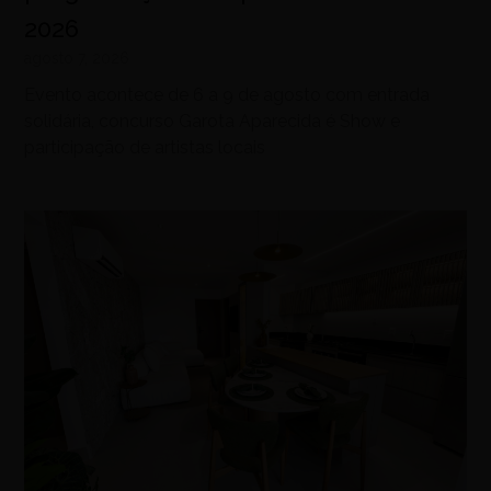
2026
agosto 7, 2026
Evento acontece de 6 a 9 de agosto com entrada
solidária, concurso Garota Aparecida é Show e
participação de artistas locais