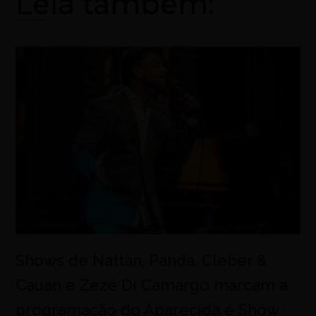
Leia também:
Shows de Nattan, Panda, Cleber &
Cauan e Zezé Di Camargo marcam a
programação do Aparecida é Show