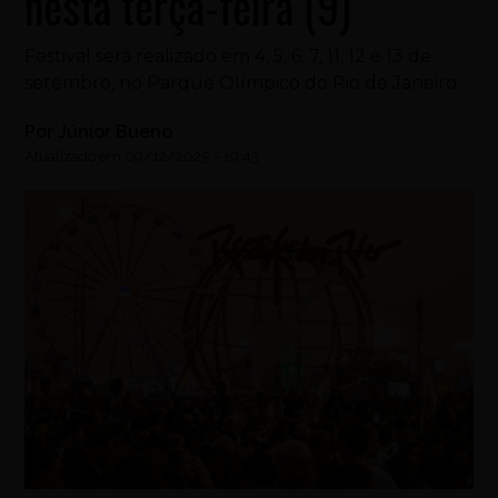
nesta terça-feira (9)
Festival será realizado em 4, 5, 6, 7, 11, 12 e 13 de
setembro, no Parque Olímpico do Rio de Janeiro.
Por
Júnior Bueno
Atualizado em
09/12/2025
-
19:43