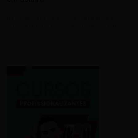
agosto 6, 2026
Banda apresenta clássicos que marcaram gerações
em show no dia 18 de setembro, no Bolshoi Pub