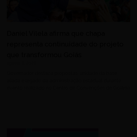
Daniel Vilela afirma que chapa
representa continuidade do projeto
que transformou Goiás
agosto 5, 2026
Governador destaca propostas, unidade da base
aliada e legado da administração estadual durante
evento realizado no Centro de Convenções de Goiânia