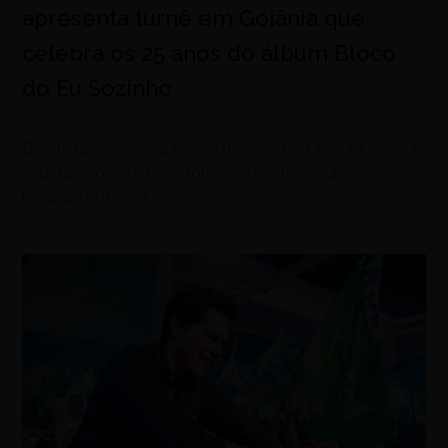
apresenta turnê em Goiânia que
celebra os 25 anos do álbum Bloco
do Eu Sozinho
agosto 5, 2026
Baterista original da banda leva ao De Leon Music Pub
espetáculo com repertório completo do disco
lançado em 2001