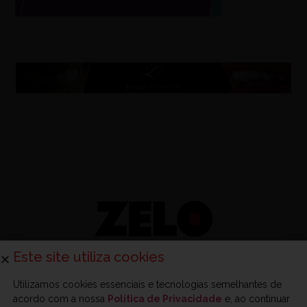
Este site utiliza cookies
Utilizamos cookies essenciais e tecnologias semelhantes de
acordo com a nossa
Política de Privacidade
e, ao continuar