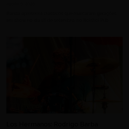
agosto 6, 2026
Banda apresenta clássicos que marcaram gerações
em show no dia 18 de setembro, no Bolshoi Pub
Los Hermanos: Rodrigo Barba