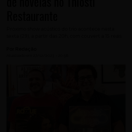
de novelas no Thiosti
Restaurante
Próximo show acústico do trio acontece nesta
sexta (29), a partir das 20h, com couvert a 15 reais
Por
Redação
Atualizado em
27/12/2023
-
20:58