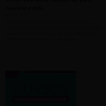
celebrar a data
agosto 7, 2026
De almoços especiais e festivais gastronômicos a
shows, eventos gratuitos e promoções nos shoppings,
Goiânia reúne opções para quem quer celebrar o Dia
dos Pais em família neste fim de semana