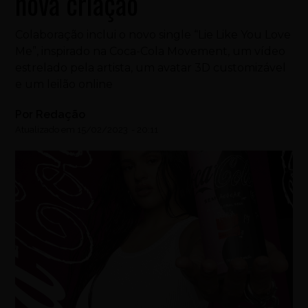
nova criação
Colaboração inclui o novo single “Lie Like You Love
Me”, inspirado na Coca-Cola Movement, um vídeo
estrelado pela artista, um avatar 3D customizável
e um leilão online
Por
Redação
Atualizado em
15/02/2023
-
20:11