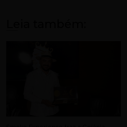
Leia também: