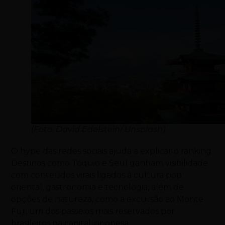
(Foto: David Edelstein/ Unsplash)
O hype das redes sociais ajuda a explicar o ranking.
Destinos como Tóquio e Seul ganham visibilidade
com conteúdos virais ligados à cultura pop
oriental, gastronomia e tecnologia, além de
opções de natureza, como a excursão ao Monte
Fuji, um dos passeios mais reservados por
brasileiros na capital japonesa.