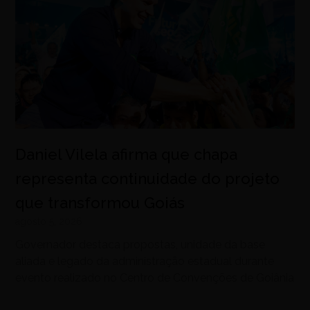
Daniel Vilela afirma que chapa
representa continuidade do projeto
que transformou Goiás
agosto 5, 2026
Governador destaca propostas, unidade da base
aliada e legado da administração estadual durante
evento realizado no Centro de Convenções de Goiânia