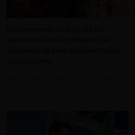
Los Hermanos: Rodrigo Barba
apresenta turnê em Goiânia que
celebra os 25 anos do álbum Bloco
do Eu Sozinho
agosto 5, 2026
Baterista original da banda leva ao De Leon Music Pub
espetáculo com repertório completo do disco
lançado em 2001