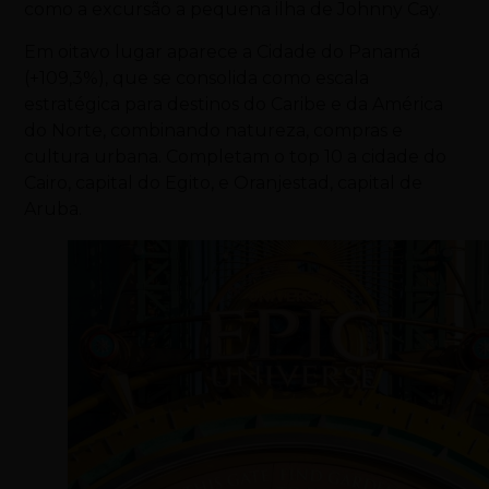
como a excursão a pequena ilha de Johnny Cay.
Em oitavo lugar aparece a Cidade do Panamá
(+109,3%), que se consolida como escala
estratégica para destinos do Caribe e da América
do Norte, combinando natureza, compras e
cultura urbana. Completam o top 10 a cidade do
Cairo, capital do Egito, e Oranjestad, capital de
Aruba.