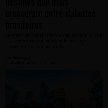
destinos que mais
cresceram entre viajantes
brasileiros
Levantamento aponta tendências do turismo para
2026, com destaque para Ásia, leste europeu e
clássicos que voltaram ao radar
Por
Redação
Atualizado em
06/01/2026
-
19:42