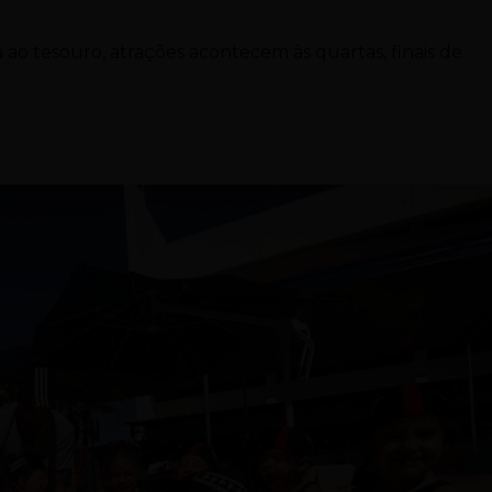
a ao tesouro, atrações acontecem às quartas, finais de