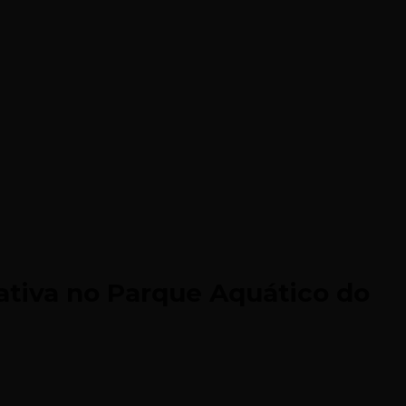
ativa no Parque Aquático do