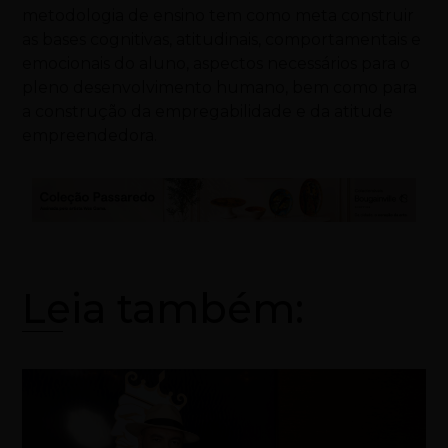
metodologia de ensino tem como meta construir
as bases cognitivas, atitudinais, comportamentais e
emocionais do aluno, aspectos necessários para o
pleno desenvolvimento humano, bem como para
a construção da empregabilidade e da atitude
empreendedora.
Leia também: