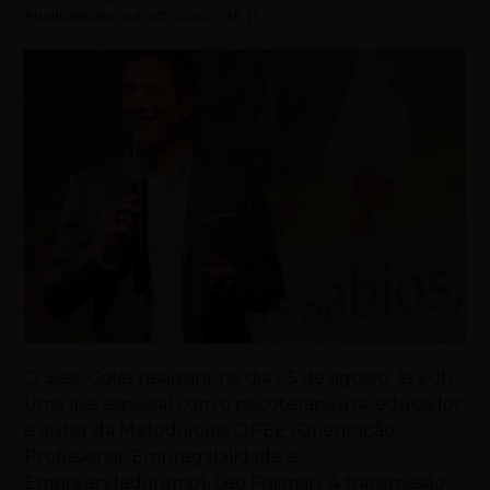
Atualizado em
04/08/2020
-
18:11
O Sesc Goiás realizará, no dia 05 de agosto, às 20h,
uma live especial com o psicoterapeuta, educador
e autor da Metodologia OPEE (Orientação
Profissional, Empregabilidade e
Empreendedorismo), Leo Fraiman. A transmissão