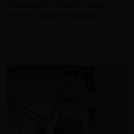
Flamboyant In Concert recebe
Biquini Cavadão em Goiânia
agosto 8, 2026
Banda apresenta a turnê A Vida Começa aos 40 no dia
25 de agosto, na Arena do Flamboyant Hall, com
repertório que reúne clássicos e músicas inéditas