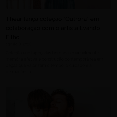
Thear lança coleção “Outrora” em
colaboração com o artista Evando
Filho
agosto 8, 2026
Coleção une tapeçarias bordadas manualmente,
memória afetiva e construção contemporânea em
peças que valorizam o tempo, o cuidado e a
permanência