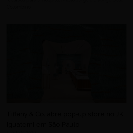
Colombino
Tiffany & Co. abre pop-up store no JK
Iguatemi em São Paulo
agosto 8, 2026