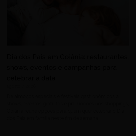
Dia dos Pais em Goiânia: restaurantes,
shows, eventos e campanhas para
celebrar a data
agosto 7, 2026
De almoços especiais e festivais gastronômicos a
shows, eventos gratuitos e promoções nos shoppings,
Goiânia reúne opções para quem quer celebrar o Dia
dos Pais em família neste fim de semana