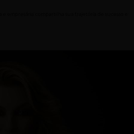
 e empresária compartilha sua trajetória de sucesso e