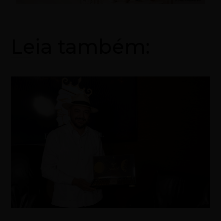
Leia também: