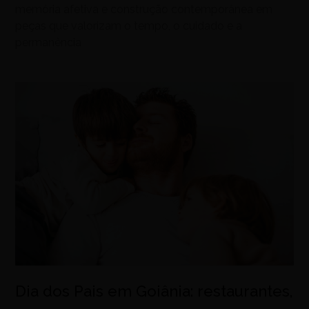
memória afetiva e construção contemporânea em
peças que valorizam o tempo, o cuidado e a
permanência
Dia dos Pais em Goiânia: restaurantes,