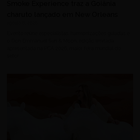
Smoke Experience traz a Goiânia
charuto lançado em New Orleans
agosto 8, 2026
Evento reúne especialistas, harmonizações guiadas e
o Don Emmanuel Sun & Moon, edição limitada
apresentada na PCA 2026, maior feira mundial do
setor