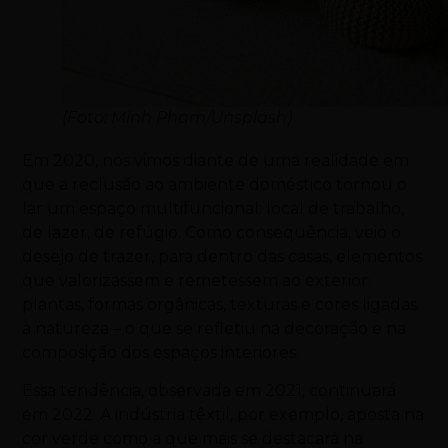
(Foto: Minh Pham/Unsplash)
Em 2020, nos vimos diante de uma realidade em
que a reclusão ao ambiente doméstico tornou o
lar um espaço multifuncional: local de trabalho,
de lazer, de refúgio. Como consequência, veio o
desejo de trazer, para dentro das casas, elementos
que valorizassem e remetessem ao exterior:
plantas, formas orgânicas, texturas e cores ligadas
à natureza – o que se refletiu na decoração e na
composição dos espaços interiores.
Essa tendência, observada em 2021, continuará
em 2022. A indústria têxtil, por exemplo, aposta na
cor verde como a que mais se destacará na