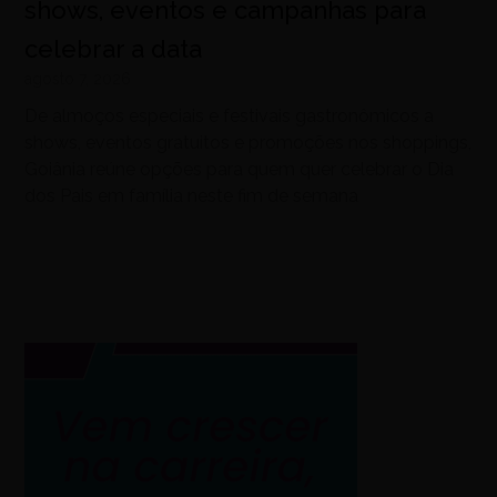
shows, eventos e campanhas para
celebrar a data
agosto 7, 2026
De almoços especiais e festivais gastronômicos a
shows, eventos gratuitos e promoções nos shoppings,
Goiânia reúne opções para quem quer celebrar o Dia
dos Pais em família neste fim de semana