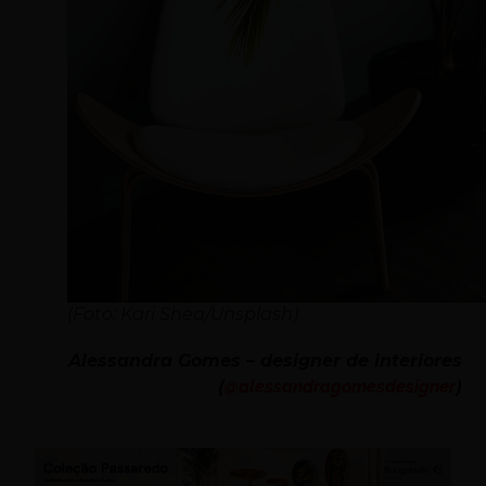
(Foto: Kari Shea/Unsplash)
Alessandra Gomes – designer de interiores
(
@alessandragomesdesigner
)