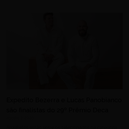
Expedito Bezerra e Lucas Panobianco
são finalistas do 29º Prêmio Deca
agosto 7, 2026
Arquitetos estão entre os selecionados na categoria