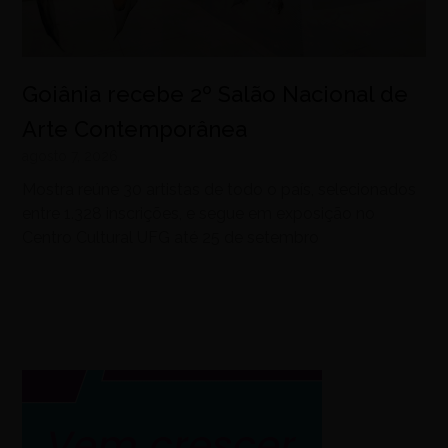
Goiânia recebe 2º Salão Nacional de
Arte Contemporânea
agosto 7, 2026
Mostra reúne 30 artistas de todo o país, selecionados
entre 1.328 inscrições, e segue em exposição no
Centro Cultural UFG até 25 de setembro