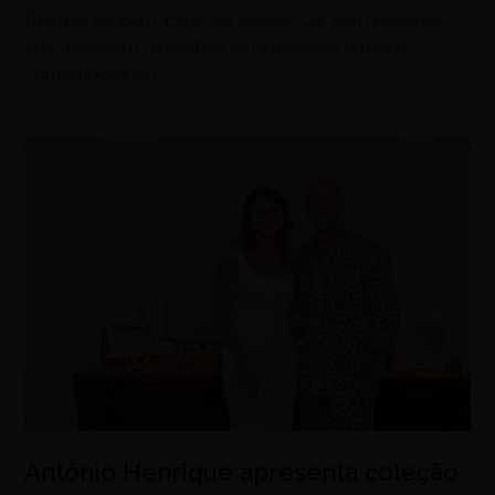
Refúgio de Bem-Estar, da CASACOR, com projetos
que traduzem diferentes olhares sobre o morar
contemporâneo
Antônio Henrique apresenta coleção