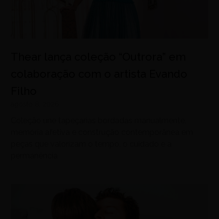
Thear lança coleção “Outrora” em
colaboração com o artista Evando
Filho
agosto 8, 2026
Coleção une tapeçarias bordadas manualmente,
memória afetiva e construção contemporânea em
peças que valorizam o tempo, o cuidado e a
permanência