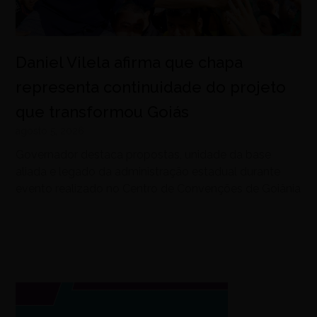
Daniel Vilela afirma que chapa
representa continuidade do projeto
que transformou Goiás
agosto 5, 2026
Governador destaca propostas, unidade da base
aliada e legado da administração estadual durante
evento realizado no Centro de Convenções de Goiânia