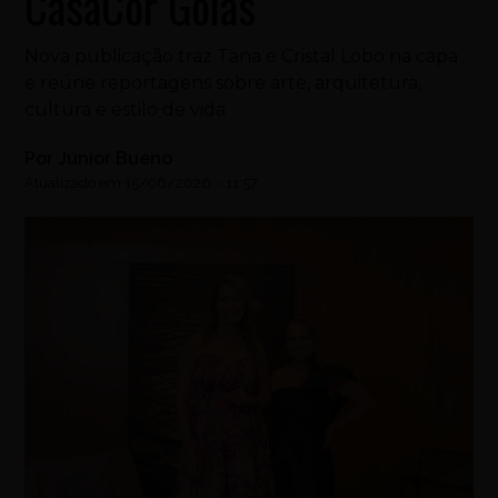
CasaCor Goiás
Nova publicação traz Tana e Cristal Lobo na capa
e reúne reportagens sobre arte, arquitetura,
cultura e estilo de vida
Por
Júnior Bueno
Atualizado em
15/06/2026
-
11:57