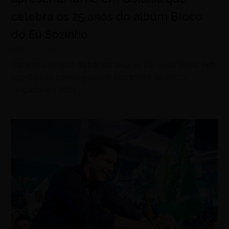
celebra os 25 anos do álbum Bloco
do Eu Sozinho
agosto 5, 2026
Baterista original da banda leva ao De Leon Music Pub
espetáculo com repertório completo do disco
lançado em 2001