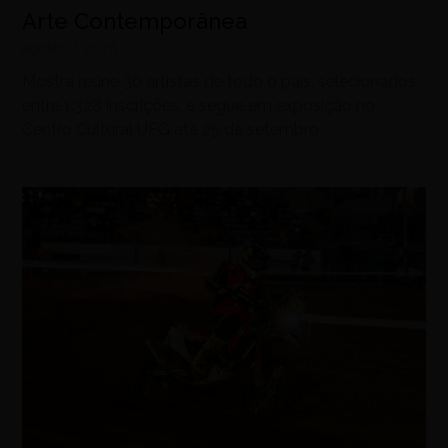
Arte Contemporânea
agosto 7, 2026
Mostra reúne 30 artistas de todo o país, selecionados
entre 1.328 inscrições, e segue em exposição no
Centro Cultural UFG até 25 de setembro