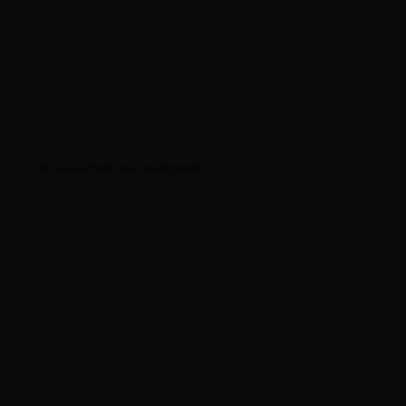
Ver essa foto no Instagram