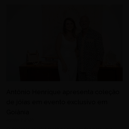
Antônio Henrique apresenta coleção
de jóias em evento exclusivo em
Goiânia
agosto 7, 2026