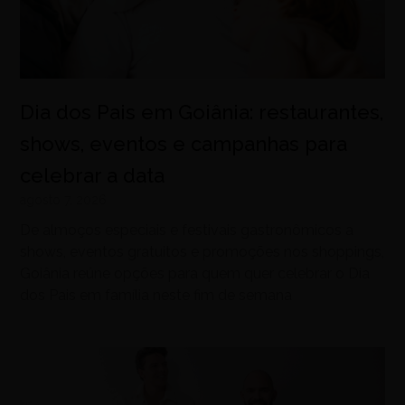
Dia dos Pais em Goiânia: restaurantes,
shows, eventos e campanhas para
celebrar a data
agosto 7, 2026
De almoços especiais e festivais gastronômicos a
shows, eventos gratuitos e promoções nos shoppings,
Goiânia reúne opções para quem quer celebrar o Dia
dos Pais em família neste fim de semana