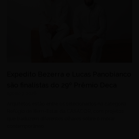
Expedito Bezerra e Lucas Panobianco
são finalistas do 29º Prêmio Deca
agosto 7, 2026
Arquitetos estão entre os selecionados na categoria
Refúgio de Bem-Estar, da CASACOR, com projetos
que traduzem diferentes olhares sobre o morar
contemporâneo