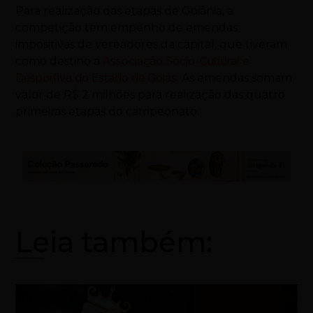
Para realização das etapas de Goiânia, a
competição tem empenho de emendas
impositivas de vereadores da capital, que tiveram
como destino a
Associação Sócio-Cultural e
Desportiva do Estado de Goiás
. As emendas somam
valor de R$ 2 milhões para realização das quatro
primeiras etapas do campeonato.
Leia também: