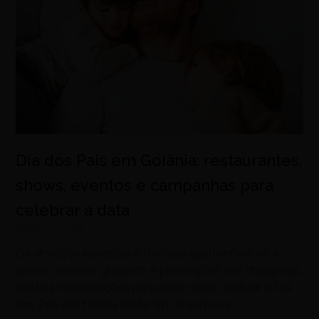
Dia dos Pais em Goiânia: restaurantes,
shows, eventos e campanhas para
celebrar a data
agosto 7, 2026
De almoços especiais e festivais gastronômicos a
shows, eventos gratuitos e promoções nos shoppings,
Goiânia reúne opções para quem quer celebrar o Dia
dos Pais em família neste fim de semana