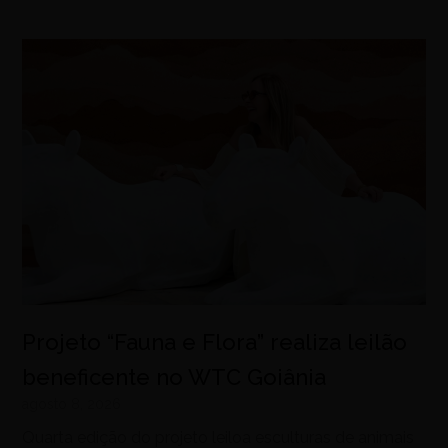
Projeto “Fauna e Flora” realiza leilão
beneficente no WTC Goiânia
agosto 8, 2026
Quarta edição do projeto leiloa esculturas de animais