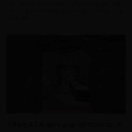
com intervenções de artistas goianos para arrecadar
recursos para o Hospital Araújo Jorge e o abrigo Solar
Colombino
Tiffany & Co. abre pop-up store no JK