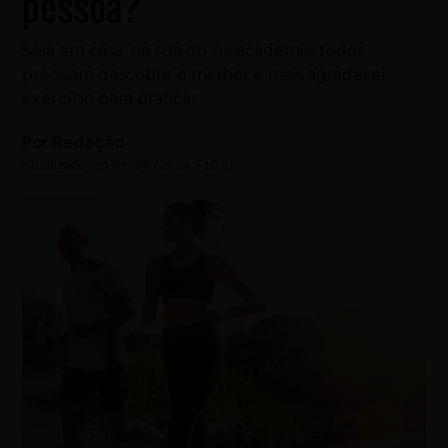
pessoa?
Seja em casa, na rua ou na academia, todos
precisam descobrir o melhor e mais agradável
exercício para praticar
Por
Redação
Atualizado em
01/06/2024
-
16:11