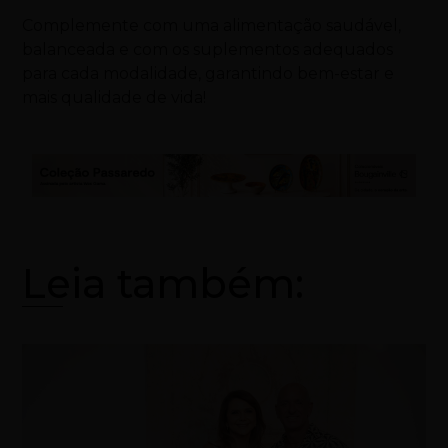
Complemente com uma alimentação saudável,
balanceada e com os suplementos adequados
para cada modalidade, garantindo bem-estar e
mais qualidade de vida!
Leia também: