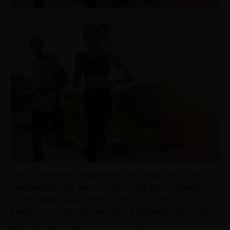
Exercitar-se não é apenas um hobby, mas uma
necessidade do ser humano. Indivíduos que se
exercitam regularmente têm uma série de
benefícios, além de prevenir problemas de saúde.