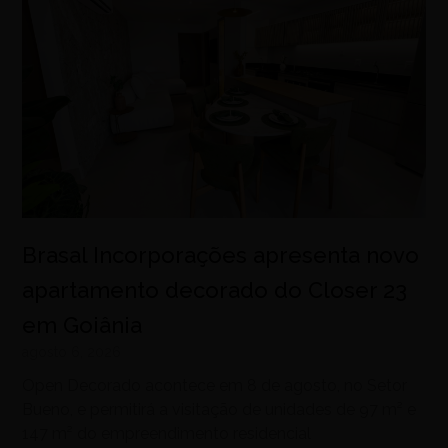
Brasal Incorporações apresenta novo
apartamento decorado do Closer 23
em Goiânia
agosto 6, 2026
Open Decorado acontece em 8 de agosto, no Setor
Bueno, e permitirá a visitação de unidades de 97 m² e
147 m² do empreendimento residencial