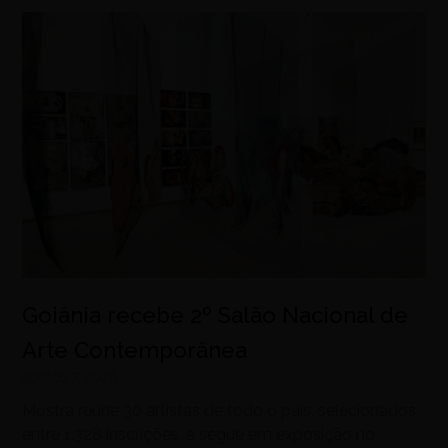
Goiânia recebe 2º Salão Nacional de
Arte Contemporânea
agosto 7, 2026
Mostra reúne 30 artistas de todo o país, selecionados
entre 1.328 inscrições, e segue em exposição no