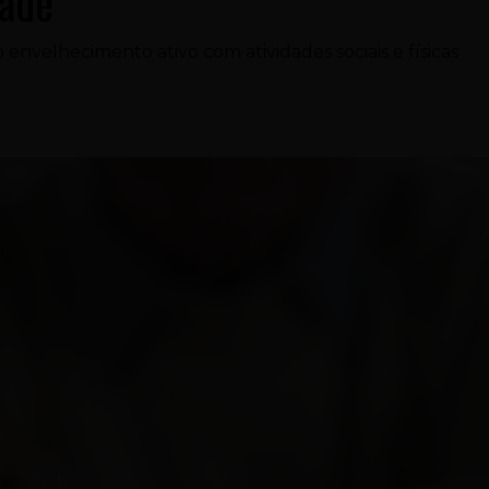
dade
 envelhecimento ativo com atividades sociais e físicas