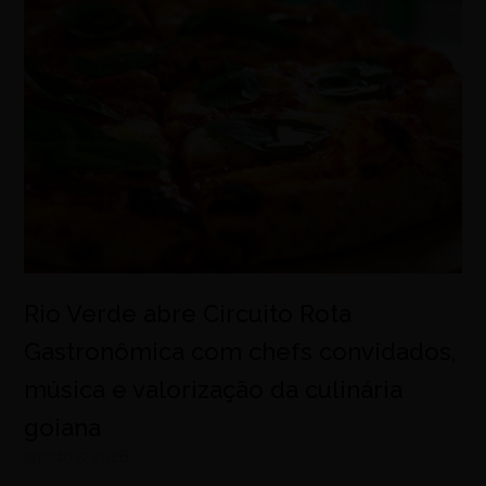
Rio Verde abre Circuito Rota
Gastronômica com chefs convidados,
música e valorização da culinária
goiana
agosto 5, 2026