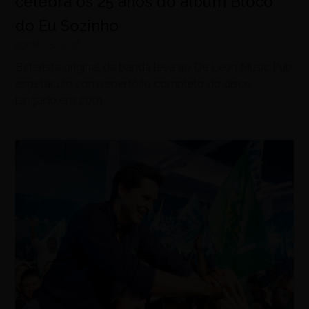
celebra os 25 anos do álbum Bloco
do Eu Sozinho
agosto 5, 2026
Baterista original da banda leva ao De Leon Music Pub
espetáculo com repertório completo do disco
lançado em 2001