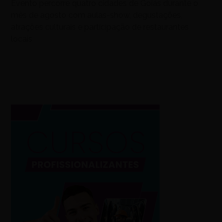
Evento percorre quatro cidades de Goiás durante o
mês de agosto com aulas-show, degustações,
atrações culturais e participação de restaurantes
locais