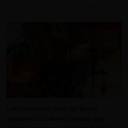
em show no dia 18 de setembro, no Bolshoi Pub
Los Hermanos: Rodrigo Barba
apresenta turnê em Goiânia que