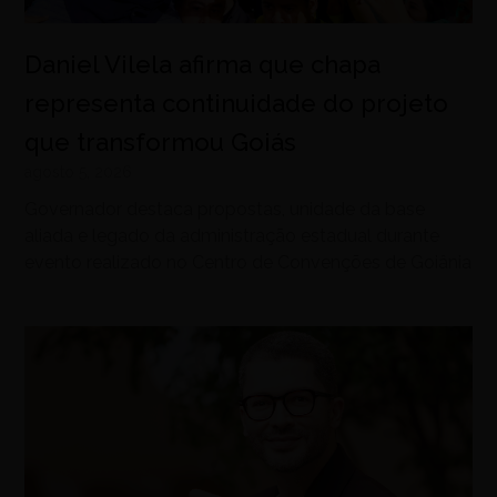
Daniel Vilela afirma que chapa
representa continuidade do projeto
que transformou Goiás
agosto 5, 2026
Governador destaca propostas, unidade da base
aliada e legado da administração estadual durante
evento realizado no Centro de Convenções de Goiânia