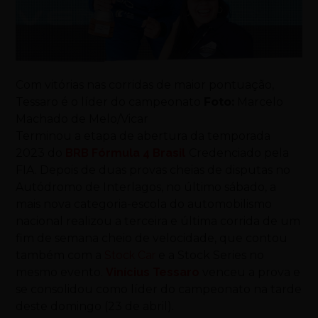
Com vitórias nas corridas de maior pontuação,
Tessaro é o líder do campeonato
Foto:
Marcelo
Machado de Melo/Vicar
Terminou a etapa de abertura da temporada
2023 do
BRB Fórmula 4 Brasil
Credenciado pela
FIA. Depois de duas provas cheias de disputas no
Autódromo de Interlagos, no último sábado, a
mais nova categoria-escola do automobilismo
nacional realizou a terceira e última corrida de um
fim de semana cheio de velocidade, que contou
também com a
Stock Car
e a Stock Series no
mesmo evento.
Vinícius Tessaro
venceu a prova e
se consolidou como líder do campeonato na tarde
deste domingo (23 de abril).