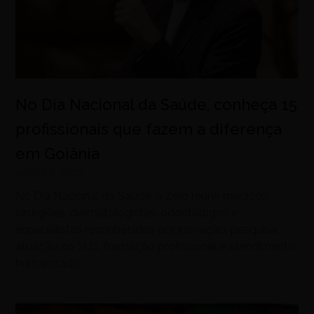
No Dia Nacional da Saúde, conheça 15
profissionais que fazem a diferença
em Goiânia
agosto 5, 2026
No Dia Nacional da Saúde, a Zelo reúne médicos,
cirurgiões, dermatologistas, odontólogos e
especialistas reconhecidos por inovação, pesquisa,
atuação no SUS, formação profissional e atendimento
humanizado