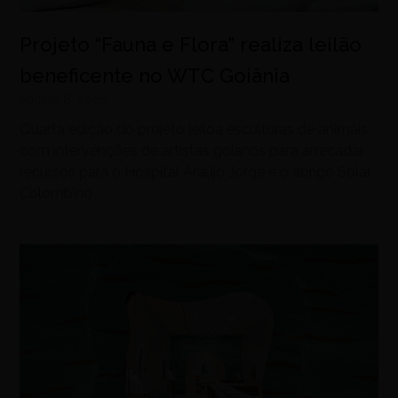
Projeto “Fauna e Flora” realiza leilão
beneficente no WTC Goiânia
agosto 8, 2026
Quarta edição do projeto leiloa esculturas de animais
com intervenções de artistas goianos para arrecadar
recursos para o Hospital Araújo Jorge e o abrigo Solar
Colombino