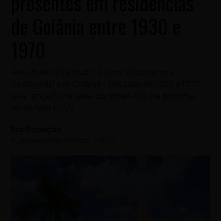
presentes em residências
de Goiânia entre 1930 e
1970
Resultado do estudo, o livro “Arquitetura
Residencial em Goiânia - Décadas de 1930 a 1970”
será lançado na sede do Iphan-GO, na próxima
sexta-feira (20/1)
Por
Redação
Atualizado em
17/01/2023
-
18:07