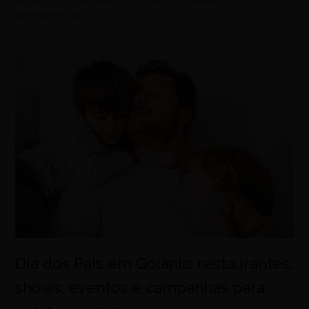
permanência
Dia dos Pais em Goiânia: restaurantes,
shows, eventos e campanhas para