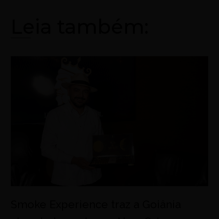
Leia também:
Smoke Experience traz a Goiânia