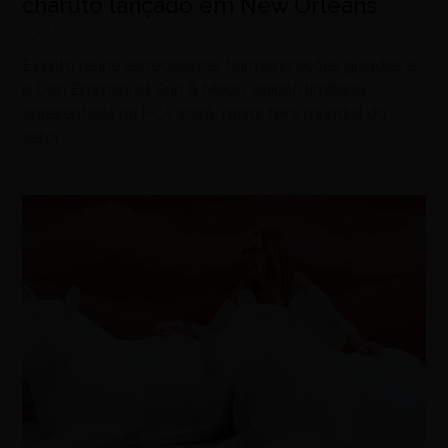
charuto lançado em New Orleans
agosto 8, 2026
Evento reúne especialistas, harmonizações guiadas e
o Don Emmanuel Sun & Moon, edição limitada
apresentada na PCA 2026, maior feira mundial do
setor