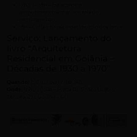
17h30 – 18h – Espaço para
perguntas/comentários e fala de
encerramento
18h – Coffee break e distribuição dos livros
Serviço: Lançamento do
livro “Arquitetura
Residencial em Goiânia –
Décadas de 1930 a 1970”
Quando:
20/01, a partir das 14h
Onde:
Iphan Goiás – Praça Dr. Pedro Ludovico
Teixeira, 210, Goiânia – GO