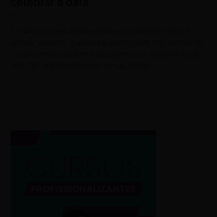
celebrar a data
agosto 7, 2026
De almoços especiais e festivais gastronômicos a
shows, eventos gratuitos e promoções nos shoppings,
Goiânia reúne opções para quem quer celebrar o Dia
dos Pais em família neste fim de semana