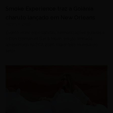
Smoke Experience traz a Goiânia
charuto lançado em New Orleans
agosto 8, 2026
Evento reúne especialistas, harmonizações guiadas e
o Don Emmanuel Sun & Moon, edição limitada
apresentada na PCA 2026, maior feira mundial do
setor