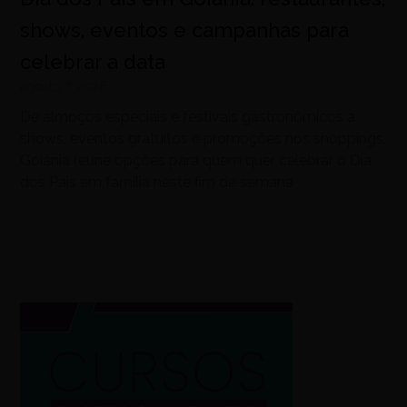
shows, eventos e campanhas para
celebrar a data
agosto 7, 2026
De almoços especiais e festivais gastronômicos a
shows, eventos gratuitos e promoções nos shoppings,
Goiânia reúne opções para quem quer celebrar o Dia
dos Pais em família neste fim de semana