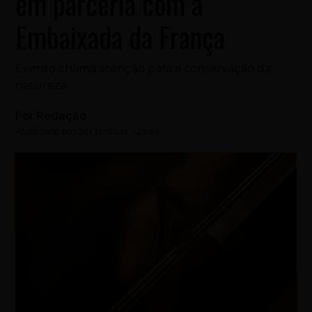
em parceria com a
Embaixada da França
Evento chama atenção para a conservação da
natureza
Por
Redação
Atualizado em
24/11/2021
-
21:49