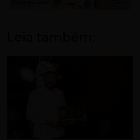
Leia também: