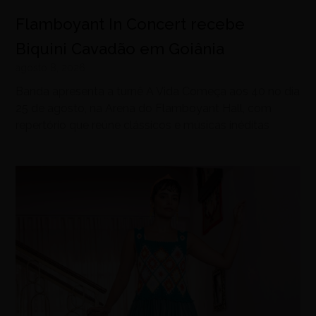
Flamboyant In Concert recebe
Biquini Cavadão em Goiânia
agosto 8, 2026
Banda apresenta a turnê A Vida Começa aos 40 no dia
25 de agosto, na Arena do Flamboyant Hall, com
repertório que reúne clássicos e músicas inéditas