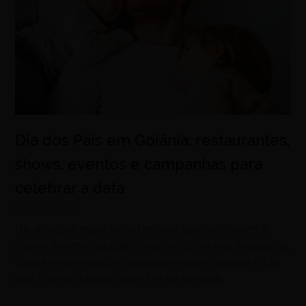
Dia dos Pais em Goiânia: restaurantes,
shows, eventos e campanhas para
celebrar a data
agosto 7, 2026
De almoços especiais e festivais gastronômicos a
shows, eventos gratuitos e promoções nos shoppings,
Goiânia reúne opções para quem quer celebrar o Dia
dos Pais em família neste fim de semana