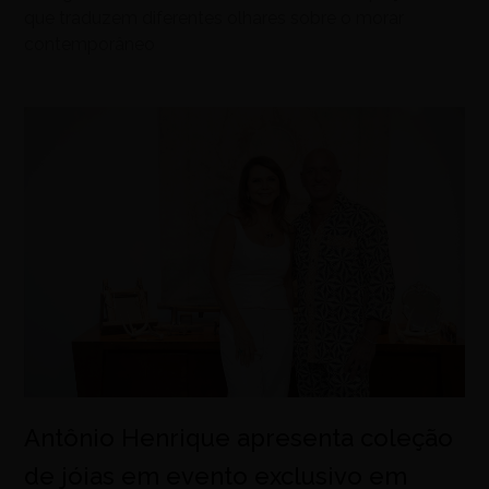
que traduzem diferentes olhares sobre o morar
contemporâneo
Antônio Henrique apresenta coleção
de jóias em evento exclusivo em