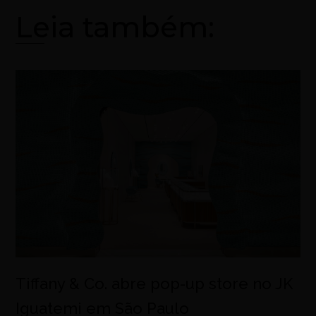
Leia também:
Tiffany & Co. abre pop-up store no JK
Iguatemi em São Paulo