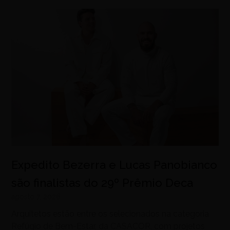
Expedito Bezerra e Lucas Panobianco
são finalistas do 29º Prêmio Deca
agosto 7, 2026
Arquitetos estão entre os selecionados na categoria
Refúgio de Bem-Estar, da CASACOR, com projetos