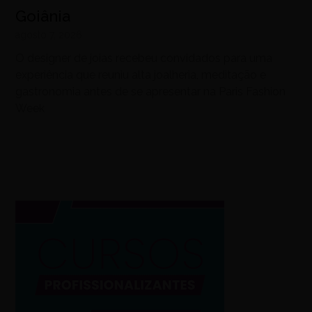
Goiânia
agosto 7, 2026
O designer de joias recebeu convidados para uma
experiência que reuniu alta joalheria, meditação e
gastronomia antes de se apresentar na Paris Fashion
Week