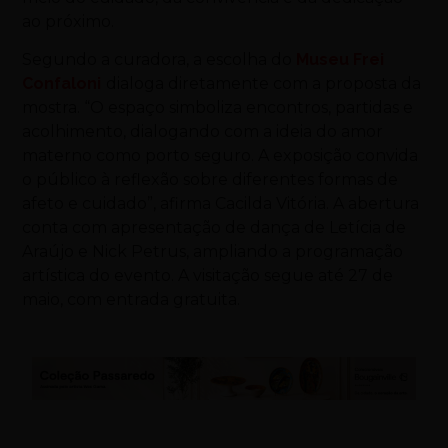
ao próximo.
Segundo a curadora, a escolha do
Museu Frei
Confaloni
dialoga diretamente com a proposta da
mostra. “O espaço simboliza encontros, partidas e
acolhimento, dialogando com a ideia do amor
materno como porto seguro. A exposição convida
o público à reflexão sobre diferentes formas de
afeto e cuidado”, afirma Cacilda Vitória. A abertura
conta com apresentação de dança de Letícia de
Araújo e Nick Petrus, ampliando a programação
artística do evento. A visitação segue até 27 de
maio, com entrada gratuita.