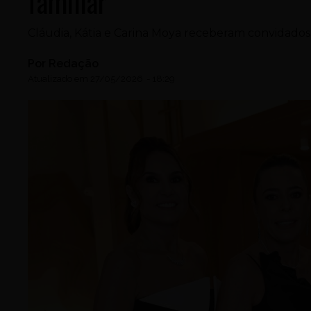
familiar
Cláudia, Kátia e Carina Moya receberam convidados
Por
Redação
Atualizado em
27/05/2026
-
18:29