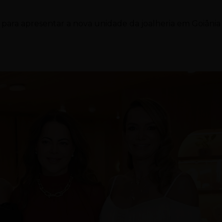
 para apresentar a nova unidade da joalheria em Goiânia