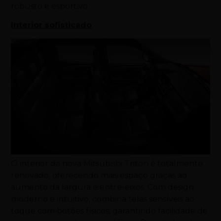
robusto e esportivo.
Interior sofisticado
O interior da nova Mitsubishi Triton é totalmente
renovado, oferecendo mais espaço graças ao
aumento da largura e entre-eixos. Com design
moderno e intuitivo, combina telas sensíveis ao
toque com botões físicos, garantindo facilidade de