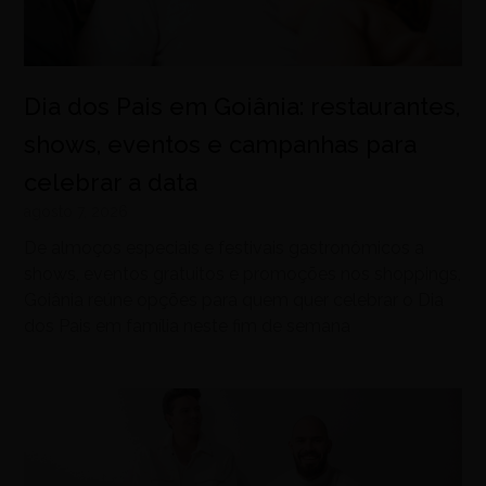
Dia dos Pais em Goiânia: restaurantes,
shows, eventos e campanhas para
celebrar a data
agosto 7, 2026
De almoços especiais e festivais gastronômicos a
shows, eventos gratuitos e promoções nos shoppings,
Goiânia reúne opções para quem quer celebrar o Dia
dos Pais em família neste fim de semana