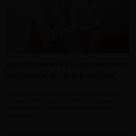
Expedito Bezerra e Lucas Panobianco
são finalistas do 29º Prêmio Deca
agosto 7, 2026
Arquitetos estão entre os selecionados na categoria
Refúgio de Bem-Estar, da CASACOR, com projetos
que traduzem diferentes olhares sobre o morar
contemporâneo