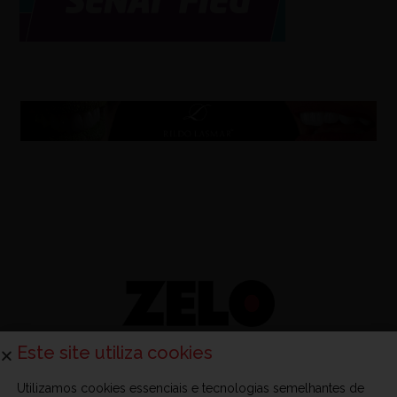
Este site utiliza cookies
Utilizamos cookies essenciais e tecnologias semelhantes de