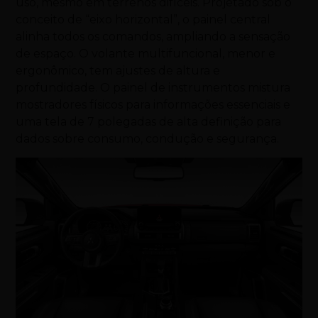
uso, mesmo em terrenos difíceis. Projetado sob o
conceito de “eixo horizontal”, o painel central
alinha todos os comandos, ampliando a sensação
de espaço. O volante multifuncional, menor e
ergonômico, tem ajustes de altura e
profundidade. O painel de instrumentos mistura
mostradores físicos para informações essenciais e
uma tela de 7 polegadas de alta definição para
dados sobre consumo, condução e segurança.