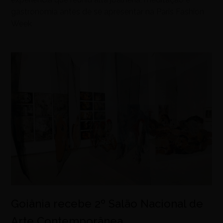
gastronomia antes de se apresentar na Paris Fashion
Week
Goiânia recebe 2º Salão Nacional de
Arte Contemporânea