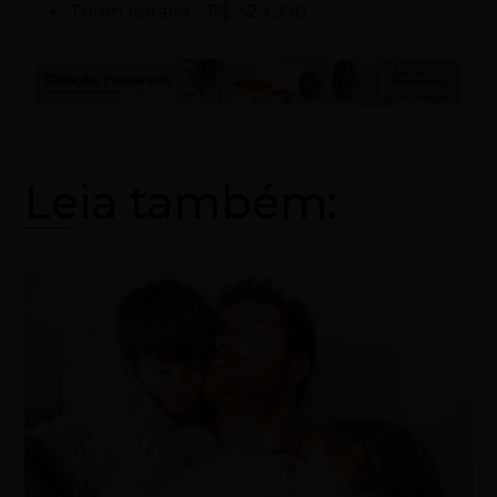
Triton Katana – R$ 329.990
Leia também: