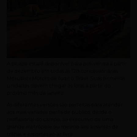
A picape estará disponível para pré-venda a partir
de dezembro em todas as 128 concessionárias
Mitsubishi Motors de todo o Brasil. Suas primeiras
unidades devem chegar às lojas a partir do
próximo mês de janeiro.
As diferentes versões são perfeitas para atender
aos mais variados perfis de público, desde o
profissional do campo, ao executivo de uma
grande metrópole ou mesmo aos amantes de
trilhas e esportes ao ar livre.