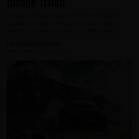
picape Triton
Modelo é completamente novo em relação à
geração anterior e chega ainda mais robusto,
potente, tecnológico, seguro e confortável
Por
Astero Fontenelle
Atualizado em
22/11/2024
-
01:57