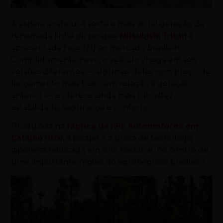
A espera acabou. A sexta e mais atual geração da
renomada linha de picapes
Mitsubishi Triton
é
apresentada hoje (21) ao mercado brasileiro.
Completamente novo, o veículo chega em seis
versões diferentes — algumas delas com preço de
lançamento mais baixo em relação à geração
anterior — e oferece ainda mais robustez,
estabilidade, segurança e conforto.
Produzida na
fábrica da HPE Automotores em
Catalão (GO)
, a picape é a única de tecnologia
japonesa fabricada em solo nacional, no centro de
uma importante região do agronegócio brasileiro.