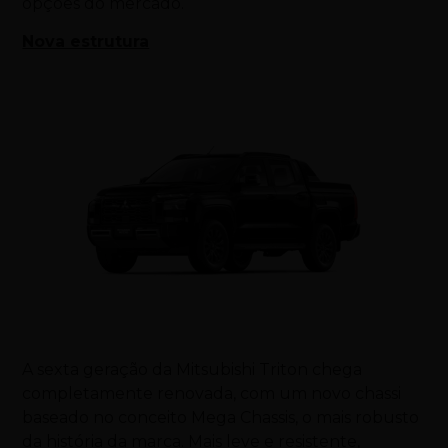
opções do mercado.
Nova estrutura
A sexta geração da Mitsubishi Triton chega
completamente renovada, com um novo chassi
baseado no conceito Mega Chassis, o mais robusto
da história da marca. Mais leve e resistente,