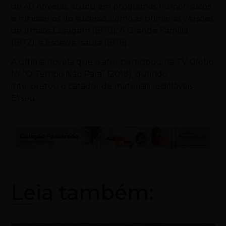
de 40 novelas, atuou em programas humorísticos
e minisséries de sucesso, como as primeiras versões
de Irmãos Coragem (1970); A Grande Família
(1972); e Escrava Isaura (1976).
A última novela que o ator participou na TV Globo
foi “O Tempo Não Para” (2018), quando
interpretou o catador de materiais recicláveis
Eliseu.
Leia também: