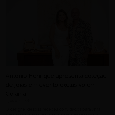
Antônio Henrique apresenta coleção
de jóias em evento exclusivo em
Goiânia
agosto 7, 2026
O designer de joias recebeu convidados para uma