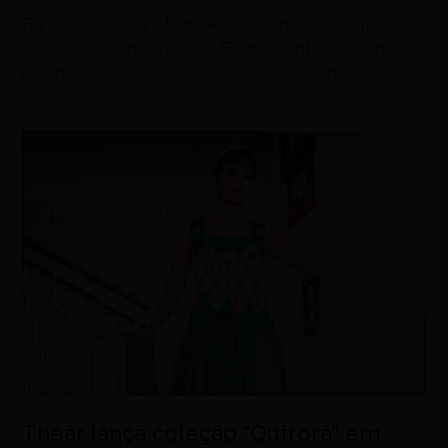
Banda apresenta a turnê A Vida Começa aos 40 no dia
25 de agosto, na Arena do Flamboyant Hall, com
repertório que reúne clássicos e músicas inéditas
Thear lança coleção “Outrora” em