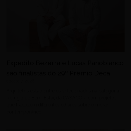
Expedito Bezerra e Lucas Panobianco
são finalistas do 29º Prêmio Deca
agosto 7, 2026
Arquitetos estão entre os selecionados na categoria
Refúgio de Bem-Estar, da CASACOR, com projetos
que traduzem diferentes olhares sobre o morar
contemporâneo