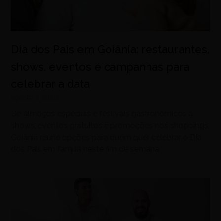
Dia dos Pais em Goiânia: restaurantes,
shows, eventos e campanhas para
celebrar a data
agosto 7, 2026
De almoços especiais e festivais gastronômicos a
shows, eventos gratuitos e promoções nos shoppings,
Goiânia reúne opções para quem quer celebrar o Dia
dos Pais em família neste fim de semana