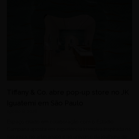
Tiffany & Co. abre pop-up store no JK
Iguatemi em São Paulo
agosto 8, 2026
Espaço criado em colaboração com o Estúdio
Campana aposta em experiência imersiva inspirada na
natureza, no artesanato e no universo da joalheria de