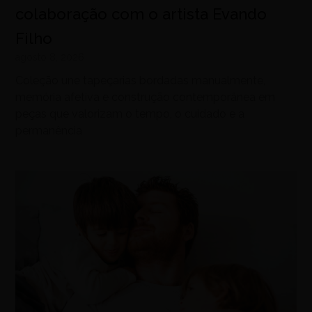
colaboração com o artista Evando
Filho
agosto 8, 2026
Coleção une tapeçarias bordadas manualmente,
memória afetiva e construção contemporânea em
peças que valorizam o tempo, o cuidado e a
permanência