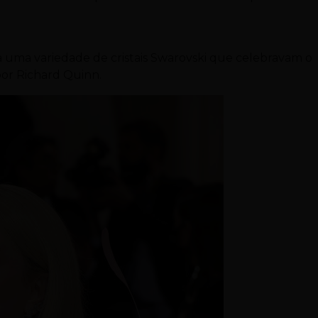
a uma variedade de cristais Swarovski que celebravam o
por Richard Quinn.