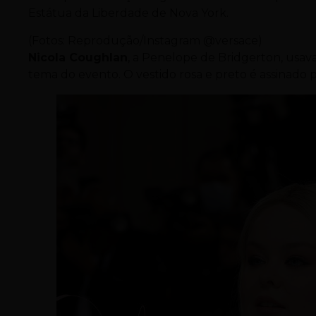
Estátua da Liberdade de Nova York.
(Fotos: Reprodução/Instagram @versace)
Nicola Coughlan
, a Penelope de Bridgerton, usav
tema do evento. O vestido rosa e preto é assinado 