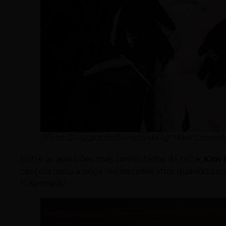
((Foto: Divulgação/Swarovski by Mike Coppol
Entre as aparições mais comentadas da noite,
Kim 
cantora usou a peça seis décadas atrás quando can
F. Kennedy.