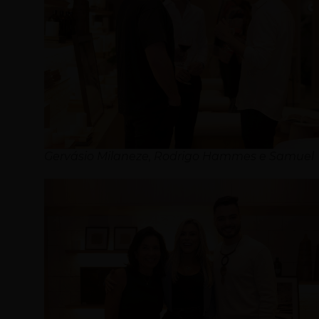
Gervásio Milaneze, Rodrigo Hammes e Samuel