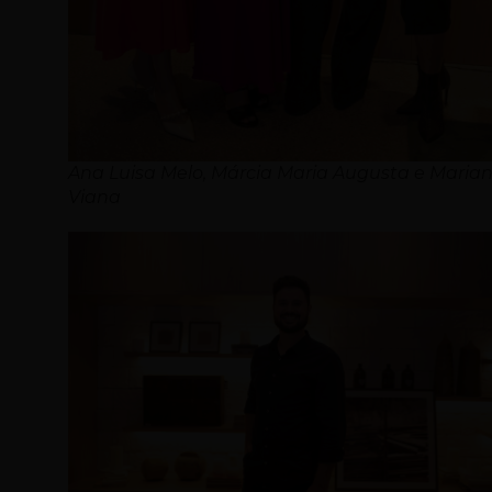
Ana Luisa Melo, Márcia Maria Augusta e Maria
Viana