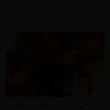
agosto 6, 2026
Banda apresenta clássicos que marcaram gerações
em show no dia 18 de setembro, no Bolshoi Pub
Los Hermanos: Rodrigo Barba