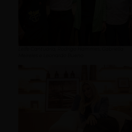
Leife Cantuária, Rodrigo Hammes, Gabriella
Meireles e Leonardo Bueno