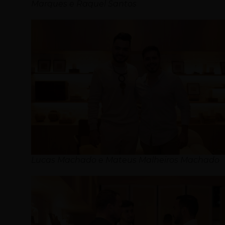
Marques e Raquel Santos
Lucas Machado e Mateus Malheiros Machado