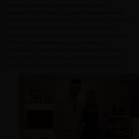
Machado recebeu parceiros e amigos no
ambiente Casa Marel, projetado especialmente
para a CASACOR Goiás 2023. Com 140m², o espaço
minimalista e intimista foi criado para que as
pessoas se sintam parte integrante do ambiente.
Entre os convidados estava a jornalista e
influencer Poliana Rocha. A animação ficou por
conta do DJ Thiago Jesus e o buffet a cargo do
chef Fernando Hanna. Fotos: Douglas Guedes