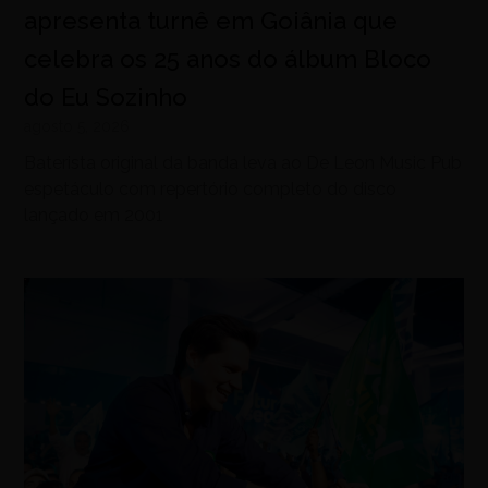
apresenta turnê em Goiânia que
celebra os 25 anos do álbum Bloco
do Eu Sozinho
agosto 5, 2026
Baterista original da banda leva ao De Leon Music Pub
espetáculo com repertório completo do disco
lançado em 2001