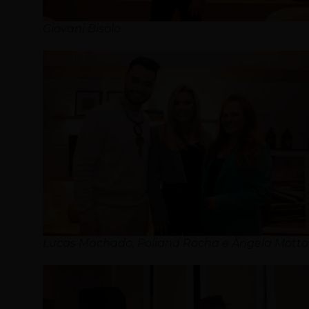
Giovani Bisolo
Lucas Machado, Poliana Rocha e Ângela Mott