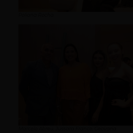
Poliana Rocha
Marcelo Abreu, Jussara Franco, Geovana