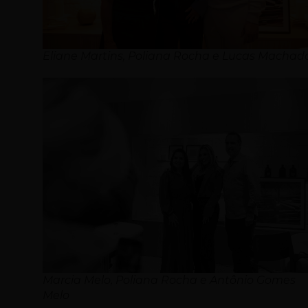
Eliane Martins, Poliana Rocha e Lucas Machad
Marcia Melo, Poliana Rocha e Antônio Gomes
Melo