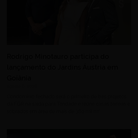
Rodrigo Minotauro participa do
lançamento do Jardins Áustria em
Goiânia
agosto 6, 2026
Condomínio fechado será o primeiro de três projetos
da FGR na saída para Trindade e reúne casas térreas e
sobrados em área de mais de 380 mil m²