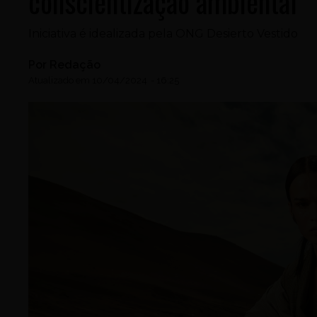
conscientização ambiental
Iniciativa é idealizada pela ONG Desierto Vestido
Por
Redação
Atualizado em
10/04/2024
-
16:25