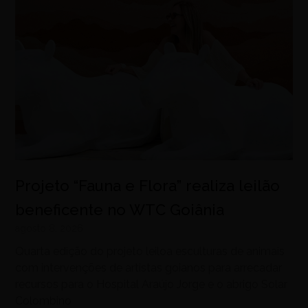
Projeto “Fauna e Flora” realiza leilão
beneficente no WTC Goiânia
agosto 8, 2026
Quarta edição do projeto leiloa esculturas de animais
com intervenções de artistas goianos para arrecadar
recursos para o Hospital Araújo Jorge e o abrigo Solar
Colombino