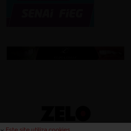
Este site utiliza cookies