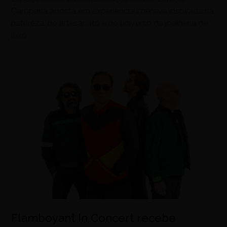
Campana aposta em experiência imersiva inspirada na
natureza, no artesanato e no universo da joalheria de
luxo
Flamboyant In Concert recebe