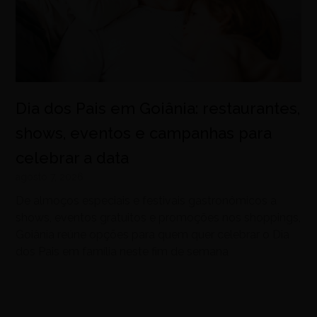
Dia dos Pais em Goiânia: restaurantes,
shows, eventos e campanhas para
celebrar a data
agosto 7, 2026
De almoços especiais e festivais gastronômicos a
shows, eventos gratuitos e promoções nos shoppings,
Goiânia reúne opções para quem quer celebrar o Dia
dos Pais em família neste fim de semana