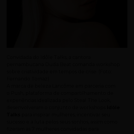
Convidada do Idôle Talks, a cantora
pernambucana Duda Beat comanda workshop
sobre criatividade em tempos de crise. (Foto:
Fernando Tomaz)
A marca de beleza Lancôme em parceria com
o Push, plataforma de compartilhamento de
experiências idealizada pelo Steal The Look,
desenvolveram o conjunto de workshops
Idôle
Talks
para inspirar mulheres, incentivar seu
sucesso e a luta pelos seus sonhos, assim como
fizeram as 7 mulheres convidadas para