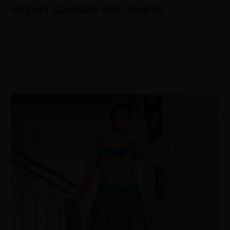
Biquini Cavadão em Goiânia
agosto 8, 2026
Banda apresenta a turnê A Vida Começa aos 40 no dia
25 de agosto, na Arena do Flamboyant Hall, com
repertório que reúne clássicos e músicas inéditas