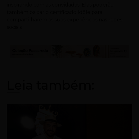
inspirando com as convidadas. Elas poderão
também baixar o certificado Idôle para
compartilharem as suas experiências nas redes
sociais.
Leia também: