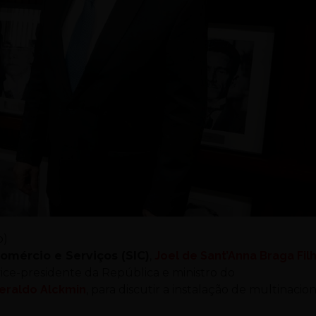
o)
Comércio e Serviços (SIC)
,
Joel de Sant’Anna Braga Fil
ice-presidente da República e ministro do
eraldo Alckmin
, para discutir a instalação de multinacion