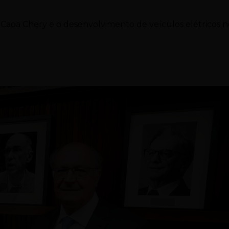
 Caoa Chery e o desenvolvimento de veículos elétricos 