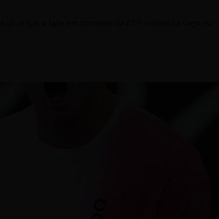
s a alcançar a fase em torneios da ATP e disputa vaga na