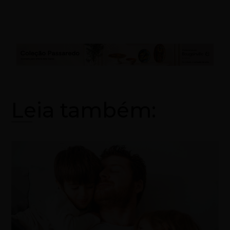
Leia também: