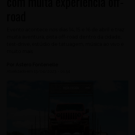
com muita experiência off-
road
Evento acontece nos dias 14, 15 e 16 de abril e traz
muita aventura, pista off-road dentro da cidade,
test-drive, estúdio de tatuagem, música ao vivo e
muito mais
Por
Astero Fontenelle
Atualizado em
13/04/2023
-
01:54