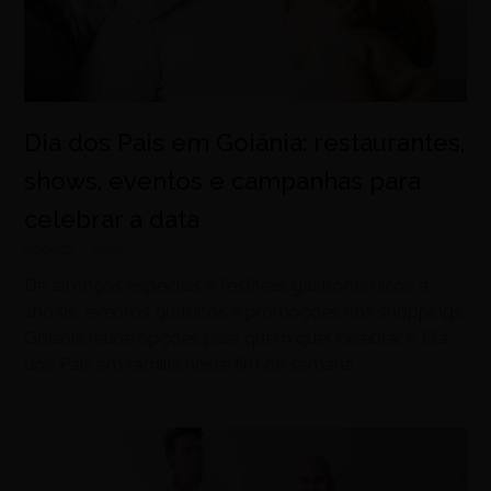
Dia dos Pais em Goiânia: restaurantes,
shows, eventos e campanhas para
celebrar a data
agosto 7, 2026
De almoços especiais e festivais gastronômicos a
shows, eventos gratuitos e promoções nos shoppings,
Goiânia reúne opções para quem quer celebrar o Dia
dos Pais em família neste fim de semana