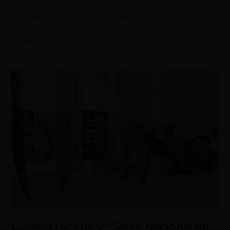
O designer de joias recebeu convidados para uma
experiência que reuniu alta joalheria, meditação e
gastronomia antes de se apresentar na Paris Fashion
Week
Goiânia recebe 2º Salão Nacional de