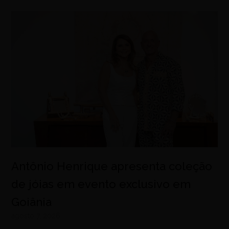
Antônio Henrique apresenta coleção
de jóias em evento exclusivo em
Goiânia
agosto 7, 2026