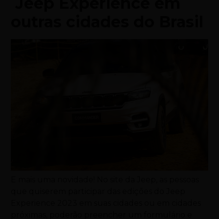
Jeep Experience em
outras cidades do Brasil
E mais uma novidade! No site da Jeep, as pessoas
que quiserem participar das edições do Jeep
Experience 2023 em suas cidades ou em cidades
próximas, poderão preencher um formulário e