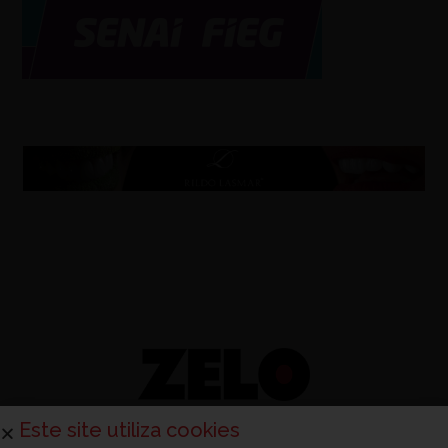
Este site utiliza cookies