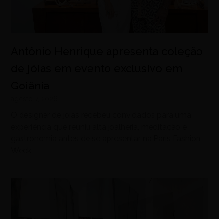
Antônio Henrique apresenta coleção
de jóias em evento exclusivo em
Goiânia
agosto 7, 2026
O designer de joias recebeu convidados para uma
experiência que reuniu alta joalheria, meditação e
gastronomia antes de se apresentar na Paris Fashion
Week