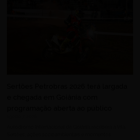
Sertões Petrobras 2026 terá largada
e chegada em Goiânia com
programação aberta ao público
agosto 7, 2026
Autódromo Internacional de Goiânia receberá a Vila
Sertões, ações socioambientais e momentos