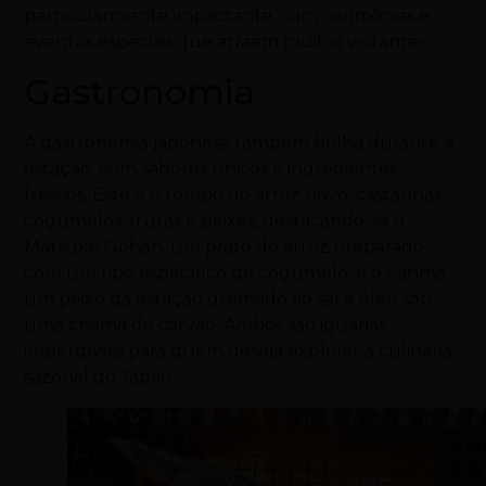
particularmente impactante, com cerimônias e
eventos especiais que atraem muitos visitantes.
Gastronomia
A gastronomia japonesa também brilha durante a
estação, com sabores únicos e ingredientes
frescos. Este é o tempo do arroz novo, castanhas,
cogumelos, frutas e peixes, destacando-se o
Matsuke Gohan, um prato de arroz preparado
com um tipo específico de cogumelo, e o Sanma,
um peixe da estação grelhado ao sal e óleo sob
uma chama de carvão. Ambos são iguarias
imperdíveis para quem deseja explorar a culinária
sazonal do Japão.