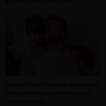
Dia dos Pais em Goiânia: restaurantes,
shows, eventos e campanhas para
celebrar a data