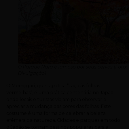
O Parque Nara é famoso por seus cervos (Foto:
Divulgação)
O Momijigari, que significa “caça às folhas
vermelhas”, é uma prática centenária no Japão,
onde locais e turistas viajam para observar e
apreciar a mudança das cores das folhas. Este
costume é uma forma de celebrar a beleza
efêmera da natureza. Cidades e parques em todo
o Japão se tornam destinos populares para a