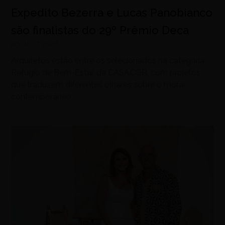
Expedito Bezerra e Lucas Panobianco
são finalistas do 29º Prêmio Deca
agosto 7, 2026
Arquitetos estão entre os selecionados na categoria
Refúgio de Bem-Estar, da CASACOR, com projetos
que traduzem diferentes olhares sobre o morar
contemporâneo