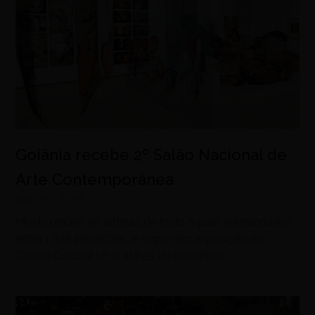
Goiânia recebe 2º Salão Nacional de
Arte Contemporânea
agosto 7, 2026
Mostra reúne 30 artistas de todo o país, selecionados
entre 1.328 inscrições, e segue em exposição no
Centro Cultural UFG até 25 de setembro