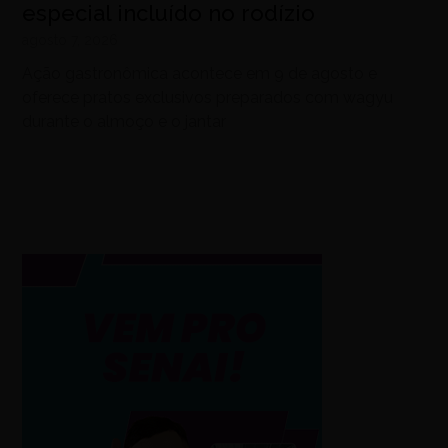
especial incluído no rodízio
agosto 7, 2026
Ação gastronômica acontece em 9 de agosto e
oferece pratos exclusivos preparados com wagyu
durante o almoço e o jantar