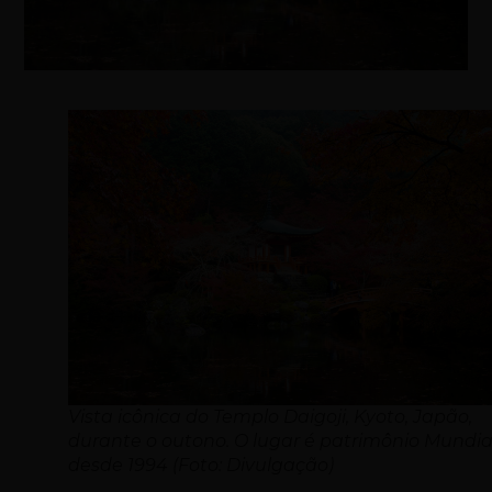
Vista icônica do Templo Daigoji, Kyoto, Japão,
durante o outono. O lugar é patrimônio Mundia
desde 1994 (Foto: Divulgação)