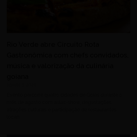
Rio Verde abre Circuito Rota
Gastronômica com chefs convidados,
música e valorização da culinária
goiana
agosto 5, 2026
Evento percorre quatro cidades de Goiás durante o
mês de agosto com aulas-show, degustações,
atrações culturais e participação de restaurantes
locais