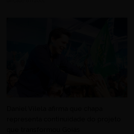
lançado em 2001
Daniel Vilela afirma que chapa
representa continuidade do projeto
que transformou Goiás