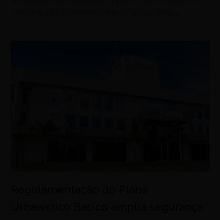
tecnologia, conectividade, espaço interno e recursos
de condução inteligente para o público urbano
Regulamentação do Plano
Urbanístico Básico amplia segurança