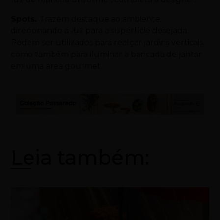
Spots.
Trazem destaque ao ambiente,
direcionando a luz para a superfície desejada.
Podem ser utilizados para realçar jardins verticais,
como também para iluminar a bancada de jantar
em uma área gourmet.
Leia também: