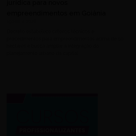
jurídica para novos
empreendimentos em Goiânia
agosto 4, 2026
Decreto estabelece critérios técnicos e
procedimentos para empreendimentos acima de 50
hectares e busca ampliar a integração do
planejamento urbano da capital