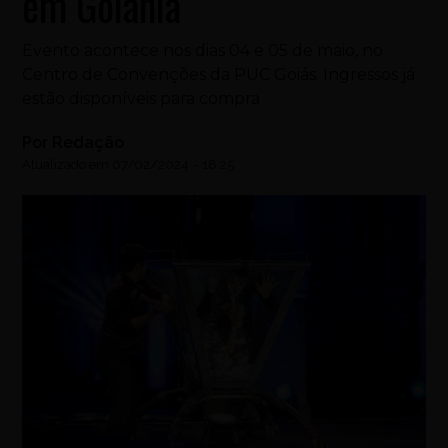
em Goiânia
Evento acontece nos dias 04 e 05 de maio, no
Centro de Convenções da PUC Goiás. Ingressos já
estão disponíveis para compra
Por
Redação
Atualizado em
07/02/2024
-
18:25