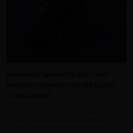
Leapmotor apresenta A05, hatch
elétrico compacto com até 510 km
de autonomia
agosto 4, 2026
Novo modelo da marca chinesa aposta em
tecnologia, conectividade, espaço interno e recursos
de condução inteligente para o público urbano