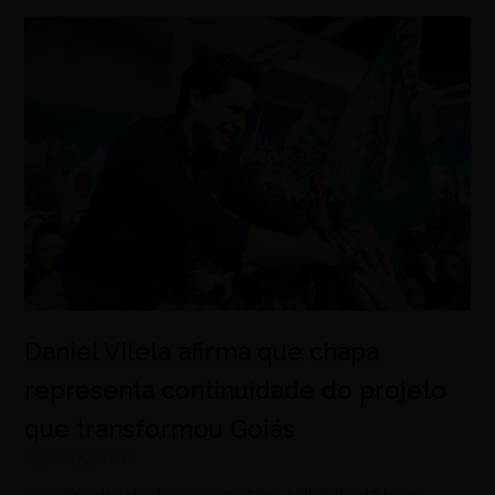
Daniel Vilela afirma que chapa
representa continuidade do projeto
que transformou Goiás
agosto 5, 2026