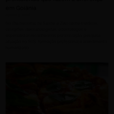
em Goiânia
agosto 5, 2026
No Dia Nacional da Saúde, a Zelo reúne médicos,
cirurgiões, dermatologistas, odontólogos e
especialistas reconhecidos por inovação, pesquisa,
atuação no SUS, formação profissional e atendimento
humanizado