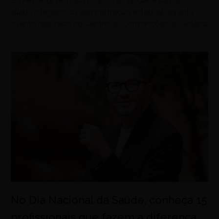
Governador destaca propostas, unidade da base
aliada e legado da administração estadual durante
evento realizado no Centro de Convenções de Goiânia
No Dia Nacional da Saúde, conheça 15
profissionais que fazem a diferença