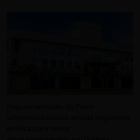
Regulamentação do Plano
Urbanístico Básico amplia segurança
jurídica para novos
empreendimentos em Goiânia