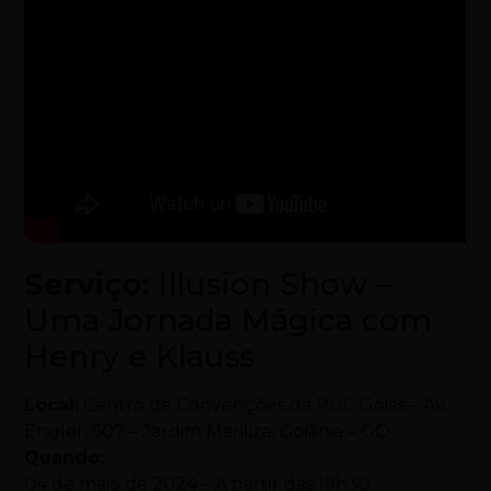
Serviço:
Illusion Show –
Uma Jornada Mágica com
Henry e Klauss
Local:
Centro de Convenções da PUC Goiás – Av.
Engler, 507 – Jardim Mariliza, Goiânia – GO
Quando:
04 de maio de 2024 – A partir das 19h30