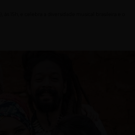
s 15h, e celebra a diversidade musical brasileira e o