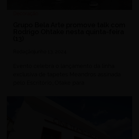
Decoração
Grupo Bela Arte promove talk com
Rodrigo Ohtake nesta quinta-feira
(13)
Redação
junho 13, 2024
Evento celebra o lançamento da linha
exclusiva de tapetes Meandros assinada
pelo Escritório_Otake para