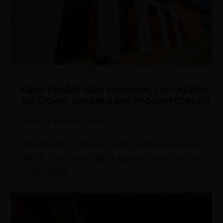
Arte e Entretenimento
Cine Teatro São Joaquim, na cidade
de Goiás, passará por modernização
Redação
junho 13, 2024
Adequação começa no segundo semestre
deste ano, para que o espaço histórico se
transforme