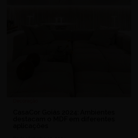
Decoração
CasaCor Goiás 2024: Ambientes
destacam o MDF em diferentes
aplicações