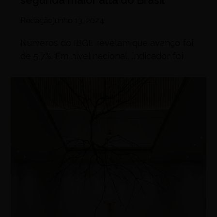
Redação
junho 13, 2024
Números do IBGE revelam que avanço foi
de 5,7%. Em nível nacional, indicador foi