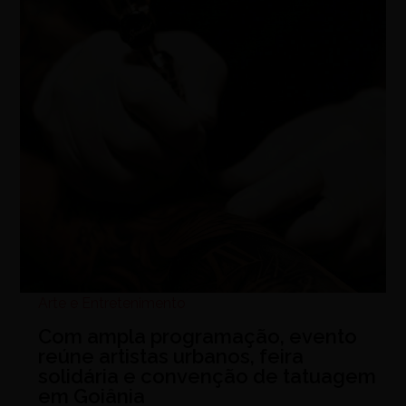
Arte e Entretenimento
Com ampla programação, evento
reúne artistas urbanos, feira
solidária e convenção de tatuagem
em Goiânia