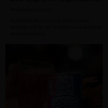
Redação
junho 13, 2024
Apresentação cultural acontece neste
domingo (16), às 15h, e celebra a diversidade
musical brasileira