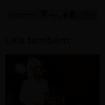
Leia também: