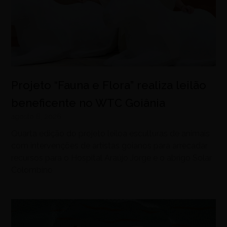
Projeto “Fauna e Flora” realiza leilão
beneficente no WTC Goiânia
agosto 8, 2026
Quarta edição do projeto leiloa esculturas de animais
com intervenções de artistas goianos para arrecadar
recursos para o Hospital Araújo Jorge e o abrigo Solar
Colombino