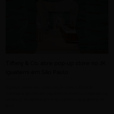
Tiffany & Co. abre pop-up store no JK
Iguatemi em São Paulo
agosto 8, 2026
Espaço criado em colaboração com o Estúdio
Campana aposta em experiência imersiva inspirada na
natureza, no artesanato e no universo da joalheria de
luxo