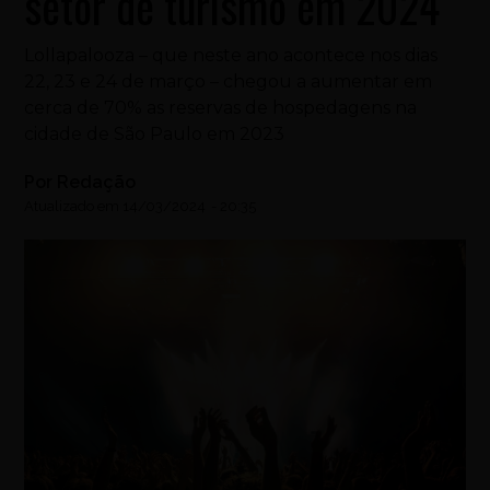
setor de turismo em 2024
Lollapalooza – que neste ano acontece nos dias
22, 23 e 24 de março – chegou a aumentar em
cerca de 70% as reservas de hospedagens na
cidade de São Paulo em 2023
Por
Redação
Atualizado em
14/03/2024
-
20:35