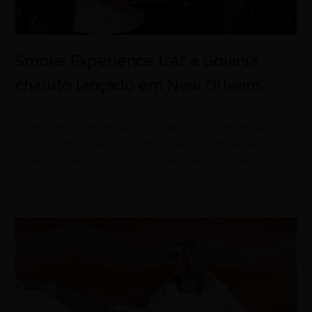
Smoke Experience traz a Goiânia
charuto lançado em New Orleans
agosto 8, 2026
Evento reúne especialistas, harmonizações guiadas e
o Don Emmanuel Sun & Moon, edição limitada
apresentada na PCA 2026, maior feira mundial do
setor