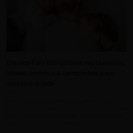
Dia dos Pais em Goiânia: restaurantes,
shows, eventos e campanhas para
celebrar a data
agosto 7, 2026
De almoços especiais e festivais gastronômicos a
shows, eventos gratuitos e promoções nos shoppings,
Goiânia reúne opções para quem quer celebrar o Dia
dos Pais em família neste fim de semana