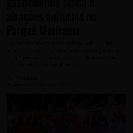
gastronomia típica e
atrações culturais no
Parque Mutirama
Evento promovido pela Prefeitura de Goiânia
segue até domingo (21/6), com apresentações de
20 grupos juninos e entrada gratuita mediante
doação voluntária de alimentos
Por
Redação
Atualizado em
19/06/2026
-
10:07