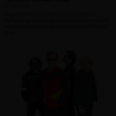
agosto 8, 2026
Espaço criado em colaboração com o Estúdio
Campana aposta em experiência imersiva inspirada na
natureza, no artesanato e no universo da joalheria de
luxo