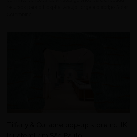
recursos para o Hospital Araújo Jorge e o abrigo Solar
Colombino
Tiffany & Co. abre pop-up store no JK
Iguatemi em São Paulo