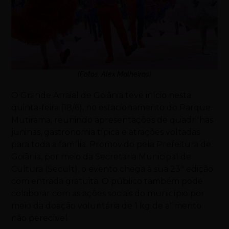
(Fotos: Alex Malheiros)
O Grande Arraial de Goiânia teve início nesta
quinta-feira (18/6), no estacionamento do Parque
Mutirama, reunindo apresentações de quadrilhas
juninas, gastronomia típica e atrações voltadas
para toda a família. Promovido pela Prefeitura de
Goiânia, por meio da Secretaria Municipal de
Cultura (Secult), o evento chega à sua 23ª edição
com entrada gratuita. O público também pode
colaborar com as ações sociais do município por
meio da doação voluntária de 1 kg de alimento
não perecível.