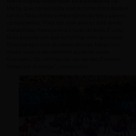
Marta Regina, responsável pela Barraca da Tia
Marta, que comercializa pratos como chica doida e
canjica, falou sobre a importância da festa para os
comerciantes. “Para nós, esse evento está sendo
maravilhoso. Festa junina é tudo de bom. É uma
festa popular em que as famílias vêm aproveitar.
Estamos aqui com as nossas delícias, feitas com
muito amor, e isso também ajuda no nosso
financeiro. Dá um impulso nas vendas. Estamos
firmes até domingo”, comemorou.