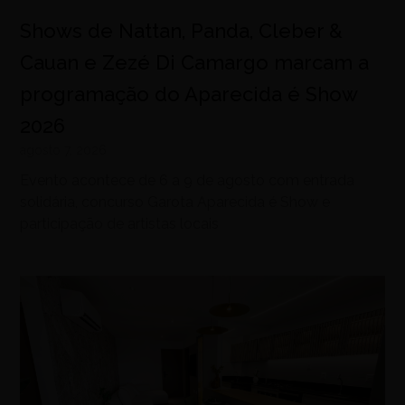
Shows de Nattan, Panda, Cleber &
Cauan e Zezé Di Camargo marcam a
programação do Aparecida é Show
2026
agosto 7, 2026
Evento acontece de 6 a 9 de agosto com entrada
solidária, concurso Garota Aparecida é Show e
participação de artistas locais