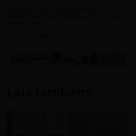
Defensoria Pública do Estado de Goiás
Alameda Cel. Joaquim de Bastos, nº 282 – Setor
Marista, Goiânia
Foto: Secult Goiás
Leia também: