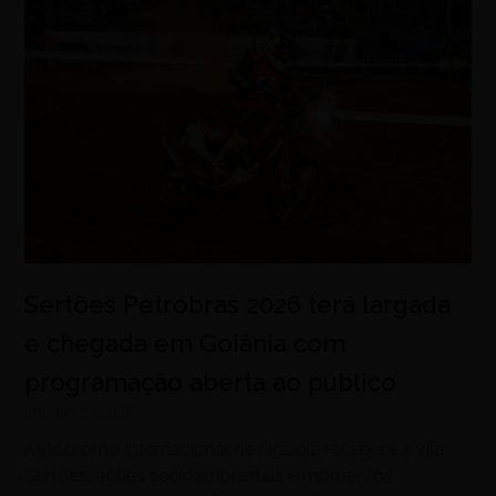
Sertões Petrobras 2026 terá largada
e chegada em Goiânia com
programação aberta ao público
agosto 7, 2026
Autódromo Internacional de Goiânia receberá a Vila
Sertões, ações socioambientais e momentos