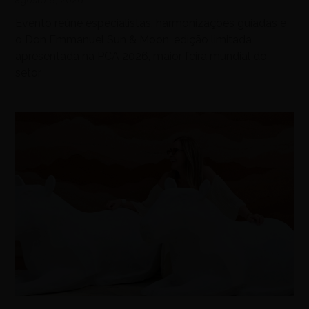
agosto 8, 2026
Evento reúne especialistas, harmonizações guiadas e
o Don Emmanuel Sun & Moon, edição limitada
apresentada na PCA 2026, maior feira mundial do
setor