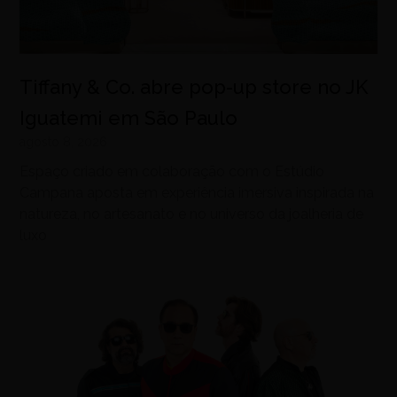
Tiffany & Co. abre pop-up store no JK
Iguatemi em São Paulo
agosto 8, 2026
Espaço criado em colaboração com o Estúdio
Campana aposta em experiência imersiva inspirada na
natureza, no artesanato e no universo da joalheria de
luxo