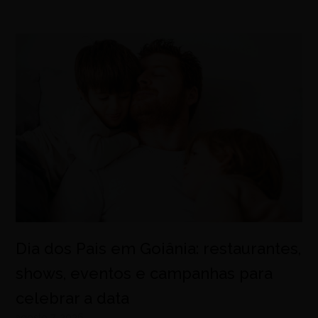
Dia dos Pais em Goiânia: restaurantes,
shows, eventos e campanhas para
celebrar a data
agosto 7, 2026