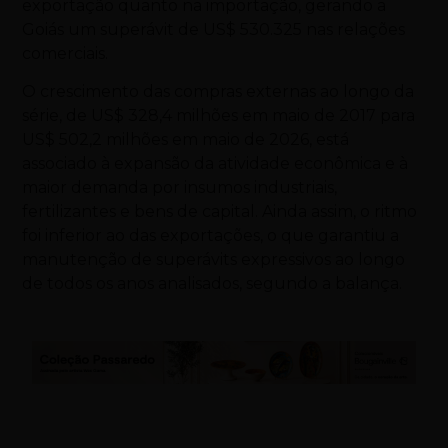
exportação quanto na importação, gerando a
Goiás um superávit de US$ 530.325 nas relações
comerciais.
O crescimento das compras externas ao longo da
série, de US$ 328,4 milhões em maio de 2017 para
US$ 502,2 milhões em maio de 2026, está
associado à expansão da atividade econômica e à
maior demanda por insumos industriais,
fertilizantes e bens de capital. Ainda assim, o ritmo
foi inferior ao das exportações, o que garantiu a
manutenção de superávits expressivos ao longo
de todos os anos analisados, segundo a balança.