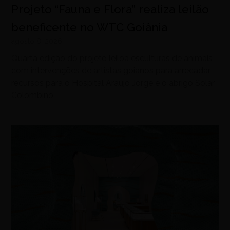
Projeto “Fauna e Flora” realiza leilão
beneficente no WTC Goiânia
agosto 8, 2026
Quarta edição do projeto leiloa esculturas de animais
com intervenções de artistas goianos para arrecadar
recursos para o Hospital Araújo Jorge e o abrigo Solar
Colombino