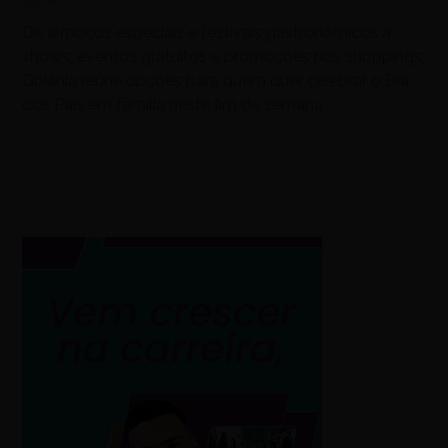
De almoços especiais e festivais gastronômicos a
shows, eventos gratuitos e promoções nos shoppings,
Goiânia reúne opções para quem quer celebrar o Dia
dos Pais em família neste fim de semana