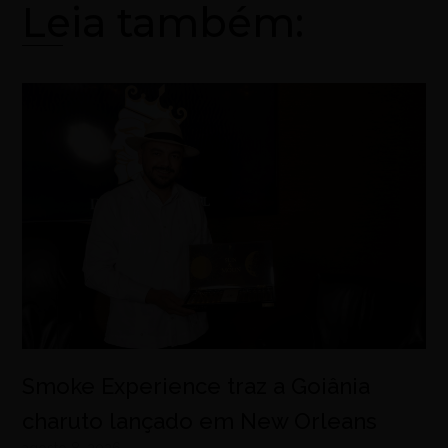
Leia também:
Smoke Experience traz a Goiânia
charuto lançado em New Orleans