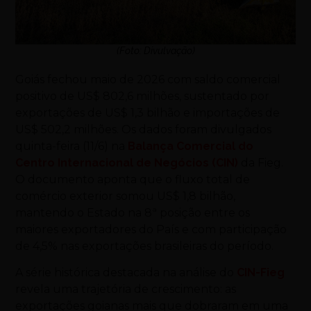
(Foto: Divulvação)
Goiás fechou maio de 2026 com saldo comercial
positivo de US$ 802,6 milhões, sustentado por
exportações de US$ 1,3 bilhão e importações de
US$ 502,2 milhões. Os dados foram divulgados
quinta-feira (11/6) na
Balança Comercial do
Centro Internacional de Negócios (CIN)
da Fieg.
O documento aponta que o fluxo total de
comércio exterior somou US$ 1,8 bilhão,
mantendo o Estado na 8ª posição entre os
maiores exportadores do País e com participação
de 4,5% nas exportações brasileiras do período.
A série histórica destacada na análise do
CIN-Fieg
revela uma trajetória de crescimento: as
exportações goianas mais que dobraram em uma