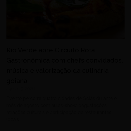
Rio Verde abre Circuito Rota
Gastronômica com chefs convidados,
música e valorização da culinária
goiana
agosto 5, 2026
Evento percorre quatro cidades de Goiás durante o
mês de agosto com aulas-show, degustações,
atrações culturais e participação de restaurantes
locais