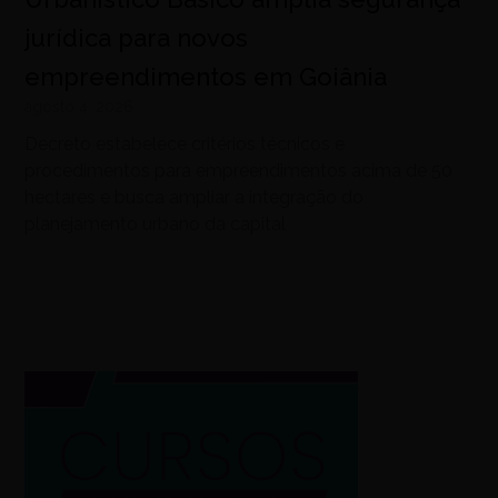
jurídica para novos
empreendimentos em Goiânia
agosto 4, 2026
Decreto estabelece critérios técnicos e
procedimentos para empreendimentos acima de 50
hectares e busca ampliar a integração do
planejamento urbano da capital