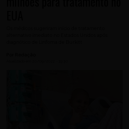
milhões para tratamento no
EUA
Os médicos sugeriram início de tratamento
alternativo imediato no Estados Unidos após
diagnótico de Linfoma de Burkitt
Por
Redação
Atualizado em
20/09/2022
-
19:30