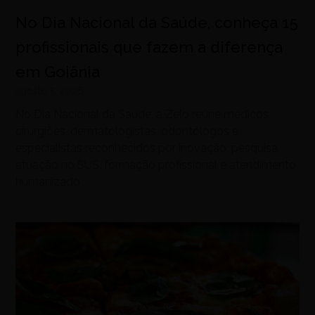
No Dia Nacional da Saúde, conheça 15
profissionais que fazem a diferença
em Goiânia
agosto 5, 2026
No Dia Nacional da Saúde, a Zelo reúne médicos,
cirurgiões, dermatologistas, odontólogos e
especialistas reconhecidos por inovação, pesquisa,
atuação no SUS, formação profissional e atendimento
humanizado