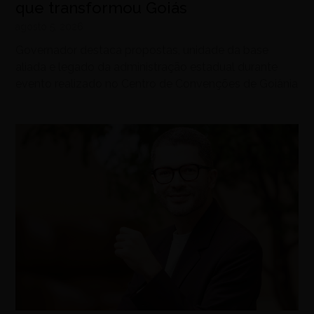
que transformou Goiás
agosto 5, 2026
Governador destaca propostas, unidade da base
aliada e legado da administração estadual durante
evento realizado no Centro de Convenções de Goiânia