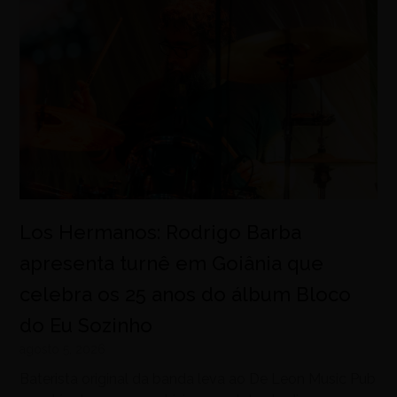
Los Hermanos: Rodrigo Barba
apresenta turnê em Goiânia que
celebra os 25 anos do álbum Bloco
do Eu Sozinho
agosto 5, 2026
Baterista original da banda leva ao De Leon Music Pub