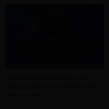
Leapmotor apresenta A05, hatch
elétrico compacto com até 510 km
de autonomia
agosto 4, 2026