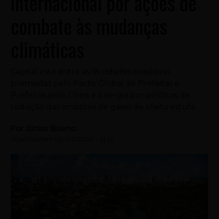
internacional por ações de
combate às mudanças
climáticas
Capital está entre as 18 cidades brasileiras
premiadas pelo Pacto Global de Prefeitas e
Prefeitos pelo Clima e Energia por políticas de
redução das emissões de gases de efeito estufa
Por
Júnior Bueno
Atualizado em
09/07/2026
-
11:15