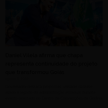
Daniel Vilela afirma que chapa
representa continuidade do projeto
que transformou Goiás
agosto 5, 2026
Governador destaca propostas, unidade da base
aliada e legado da administração estadual durante
evento realizado no Centro de Convenções de Goiânia