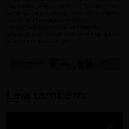
implementação de políticas públicas relacionadas
ao clima, o Pacto Global de Prefeitas e Prefeitos
pelo Clima e Energia reúne cidades
comprometidas com ações de mitigação,
adaptação às mudanças climáticas e ampliação do
acesso à energia sustentável.
Leia também: