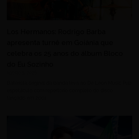
Los Hermanos: Rodrigo Barba
apresenta turnê em Goiânia que
celebra os 25 anos do álbum Bloco
do Eu Sozinho
agosto 5, 2026
Baterista original da banda leva ao De Leon Music Pub
espetáculo com repertório completo do disco
lançado em 2001