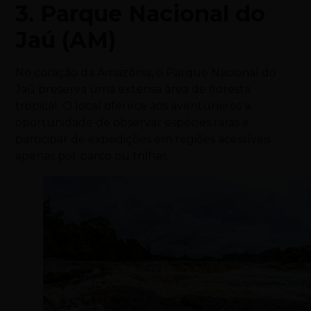
3. Parque Nacional do
Jaú (AM)
No coração da Amazônia, o Parque Nacional do
Jaú preserva uma extensa área de floresta
tropical. O local oferece aos aventureiros a
oportunidade de observar espécies raras e
participar de expedições em regiões acessíveis
apenas por barco ou trilhas.