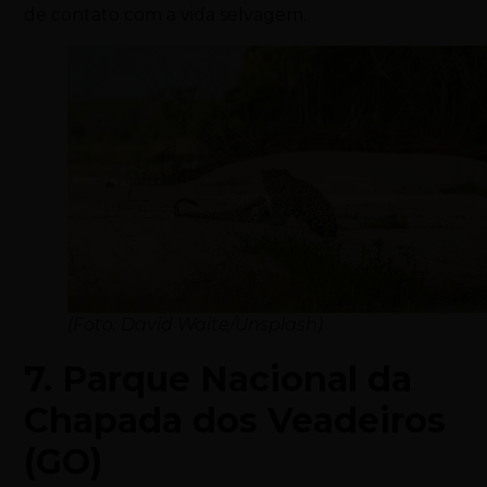
de contato com a vida selvagem.
(Foto: David Waite/Unsplash)
7. Parque Nacional da
Chapada dos Veadeiros
(GO)