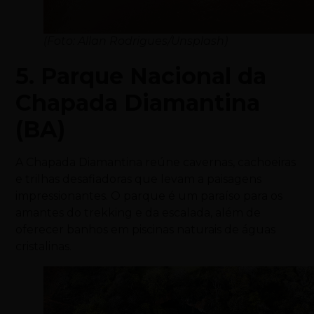
(Foto: Allan Rodrigues/Unsplash)
5. Parque Nacional da
Chapada Diamantina
(BA)
A Chapada Diamantina reúne cavernas, cachoeiras
e trilhas desafiadoras que levam a paisagens
impressionantes. O parque é um paraíso para os
amantes do trekking e da escalada, além de
oferecer banhos em piscinas naturais de águas
cristalinas.