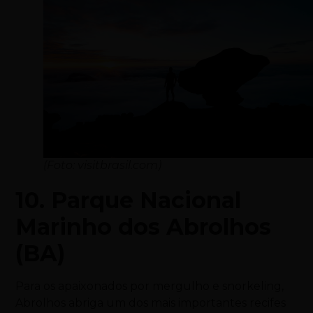
(Foto: visitbrasil.com)
10. Parque Nacional
Marinho dos Abrolhos
(BA)
Para os apaixonados por mergulho e snorkeling,
Abrolhos abriga um dos mais importantes recifes