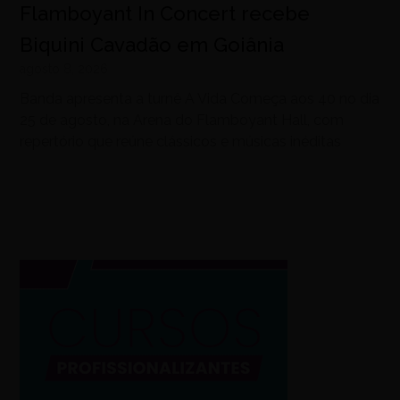
Flamboyant In Concert recebe
Biquini Cavadão em Goiânia
agosto 8, 2026
Banda apresenta a turnê A Vida Começa aos 40 no dia
25 de agosto, na Arena do Flamboyant Hall, com
repertório que reúne clássicos e músicas inéditas