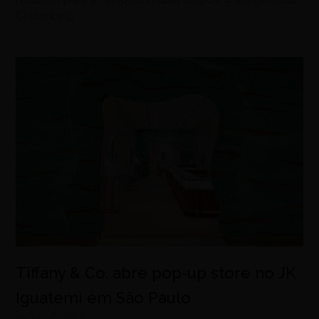
Colombino
Tiffany & Co. abre pop-up store no JK
Iguatemi em São Paulo
agosto 8, 2026