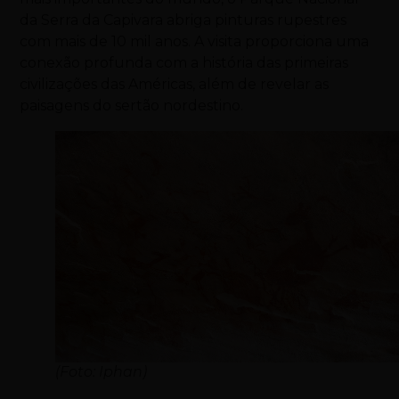
da Serra da Capivara abriga pinturas rupestres
com mais de 10 mil anos. A visita proporciona uma
conexão profunda com a história das primeiras
civilizações das Américas, além de revelar as
paisagens do sertão nordestino.
(Foto: Iphan)