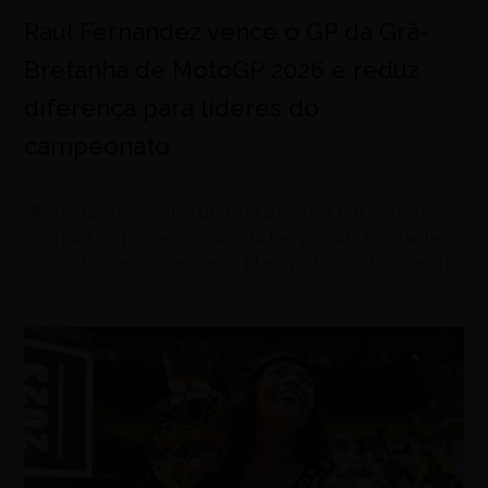
Raúl Fernández vence o GP da Grã-
Bretanha de MotoGP 2026 e reduz
diferença para líderes do
campeonato
agosto 9, 2026
Piloto da Trackhouse domina a corrida em Silverstone,
conquista a primeira vitória da temporada e garante
pódio da Aprilia com Jorge Martín e Marco Bezzecchi