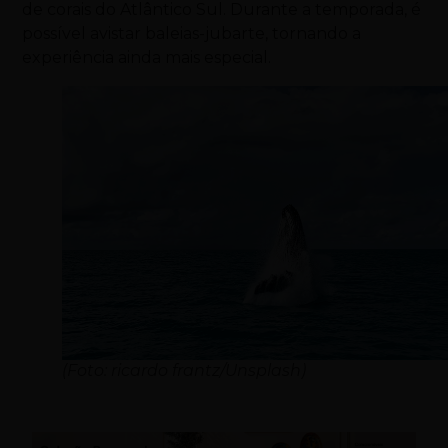
de corais do Atlântico Sul. Durante a temporada, é
possível avistar baleias-jubarte, tornando a
experiência ainda mais especial.
(Foto: ricardo frantz/Unsplash)