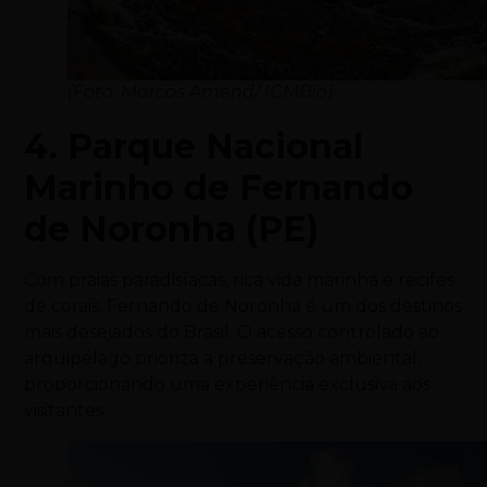
(Foto: Marcos Amend/ ICMBio)
4. Parque Nacional
Marinho de Fernando
de Noronha (PE)
Com praias paradisíacas, rica vida marinha e recifes
de corais, Fernando de Noronha é um dos destinos
mais desejados do Brasil. O acesso controlado ao
arquipélago prioriza a preservação ambiental,
proporcionando uma experiência exclusiva aos
visitantes.