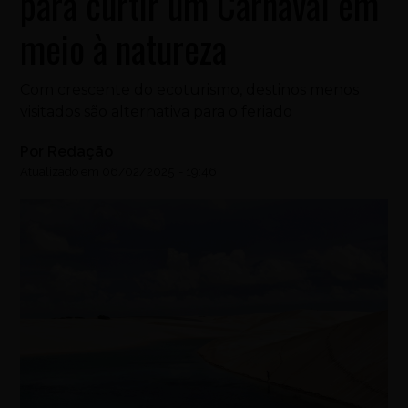
para curtir um Carnaval em
meio à natureza
Com crescente do ecoturismo, destinos menos
visitados são alternativa para o feriado
Por
Redação
Atualizado em
06/02/2025
-
19:46