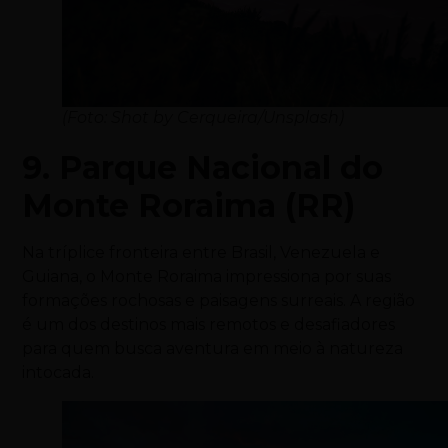
(Foto: Shot by Cerqueira/Unsplash)
9. Parque Nacional do
Monte Roraima (RR)
Na tríplice fronteira entre Brasil, Venezuela e
Guiana, o Monte Roraima impressiona por suas
formações rochosas e paisagens surreais. A região
é um dos destinos mais remotos e desafiadores
para quem busca aventura em meio à natureza
intocada.