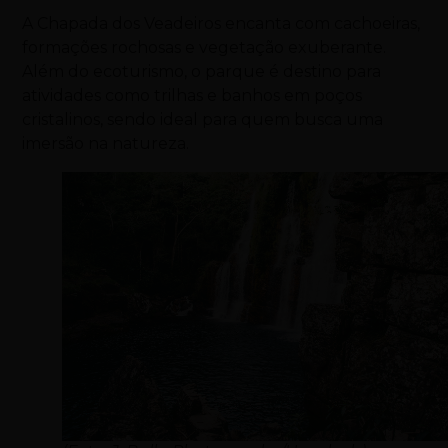
A Chapada dos Veadeiros encanta com cachoeiras,
formações rochosas e vegetação exuberante.
Além do ecoturismo, o parque é destino para
atividades como trilhas e banhos em poços
cristalinos, sendo ideal para quem busca uma
imersão na natureza.