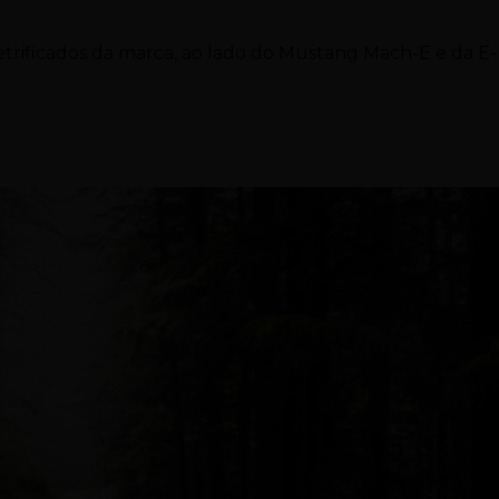
etrificados da marca, ao lado do Mustang Mach-E e da E-