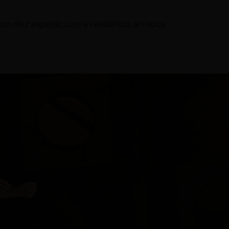
com dez espetáculos e residência artística