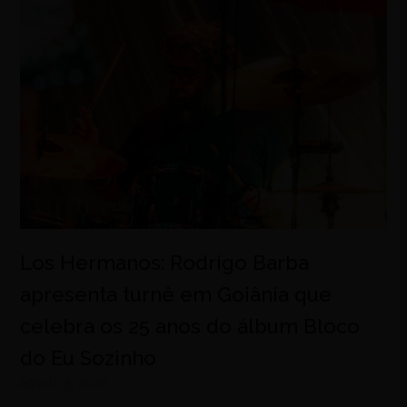
Los Hermanos: Rodrigo Barba
apresenta turnê em Goiânia que
celebra os 25 anos do álbum Bloco
do Eu Sozinho
agosto 5, 2026