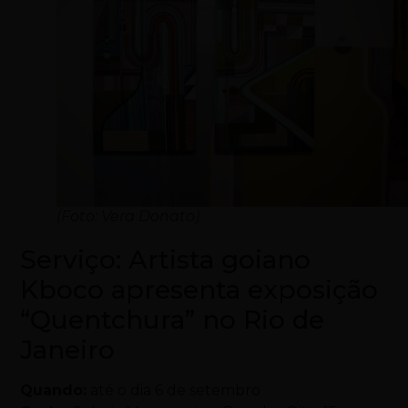
(Foto: Vera Donato)
Serviço: Artista goiano
Kboco apresenta exposição
“Quentchura” no Rio de
Janeiro
Quando:
até o dia 6 de setembro