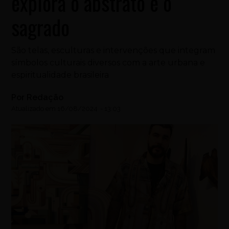
explora o abstrato e o
sagrado
São telas, esculturas e intervenções que integram
símbolos culturais diversos com a arte urbana e
espiritualidade brasileira
Por
Redação
Atualizado em
16/08/2024
-
13:03