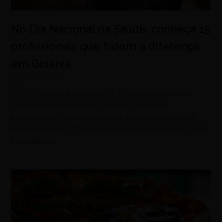
No Dia Nacional da Saúde, conheça 15
profissionais que fazem a diferença
em Goiânia
agosto 5, 2026
No Dia Nacional da Saúde, a Zelo reúne médicos,
cirurgiões, dermatologistas, odontólogos e
especialistas reconhecidos por inovação, pesquisa,
atuação no SUS, formação profissional e atendimento
humanizado