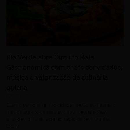
Rio Verde abre Circuito Rota
Gastronômica com chefs convidados,
música e valorização da culinária
goiana
agosto 5, 2026
Evento percorre quatro cidades de Goiás durante o
mês de agosto com aulas-show, degustações,
atrações culturais e participação de restaurantes
locais