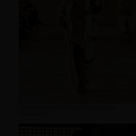
Zimmermann FW25 (Foto: Reprodução/
Instagram)