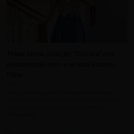
Thear lança coleção “Outrora” em
colaboração com o artista Evando
Filho
agosto 8, 2026
Coleção une tapeçarias bordadas manualmente,
memória afetiva e construção contemporânea em
peças que valorizam o tempo, o cuidado e a
permanência