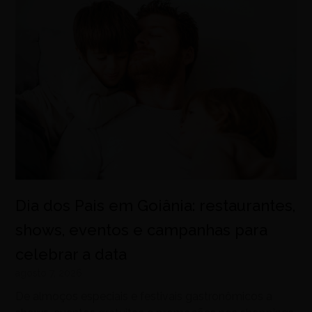
Dia dos Pais em Goiânia: restaurantes,
shows, eventos e campanhas para
celebrar a data
agosto 7, 2026
De almoços especiais e festivais gastronômicos a