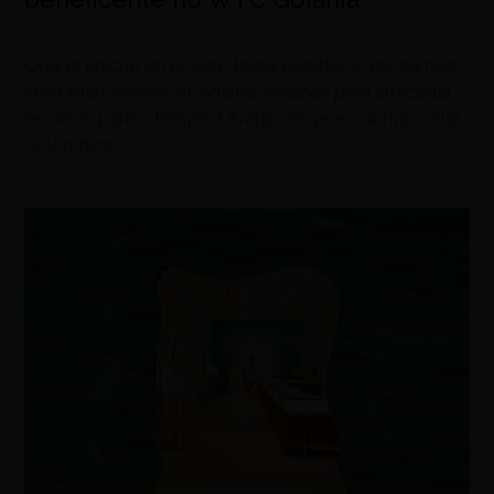
agosto 8, 2026
Quarta edição do projeto leiloa esculturas de animais
com intervenções de artistas goianos para arrecadar
recursos para o Hospital Araújo Jorge e o abrigo Solar
Colombino