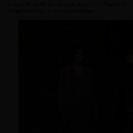
apresentados de forma atualizada, consolidando a
influência do estilo na moda brasileira.