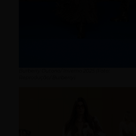
Burberry Outono/ Inverno 2025 (Foto:
Reprodução/ Burberry)