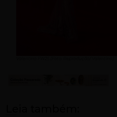
Valentino FW25 (Foto: Reprodução/ Valentino)
Leia também: