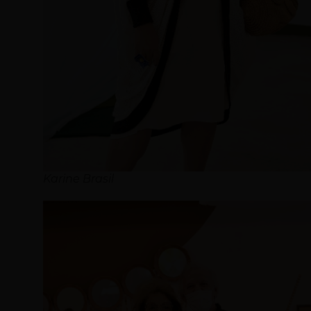
Karine Brasil