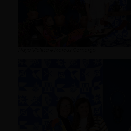
Naya Violeta e Marcus Camargo