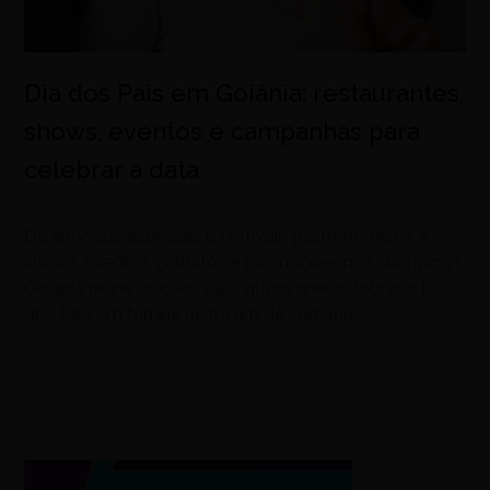
Dia dos Pais em Goiânia: restaurantes,
shows, eventos e campanhas para
celebrar a data
agosto 7, 2026
De almoços especiais e festivais gastronômicos a
shows, eventos gratuitos e promoções nos shoppings,
Goiânia reúne opções para quem quer celebrar o Dia
dos Pais em família neste fim de semana