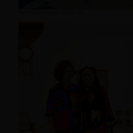
Marcus Camargo e Gabriel