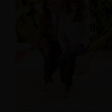
Sammea Vilarinho, Ângela Motta, Rose Pinheir