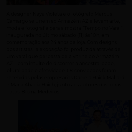
A designer Naya Violeta e o fotógrafo Marcus
Camargo se unem ao Armazém AZ e levam arte,
moda e fotografia para a mostra “Tempo no Varal”,
inaugurada no último sábado (11) às 10h, em
comemoração aos 24 anos da loja. Com designs
dos artistas, a exposição foi produzida através de
um varal que perpassa pela vitrine do Armazém
AZ – com intuito de discorrer a ancestralidade,
pluralidade e afetividade. Os convidados foram
recebidos pelas empresárias Daniela Haick Mallard
e Maria Abadia Haich, junto aos autores das obras.
Fotos: Bruna Medeiros