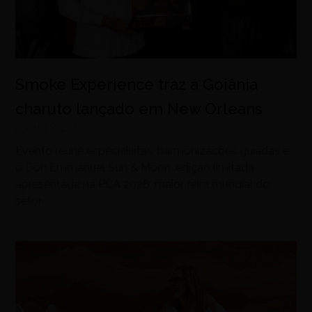
Smoke Experience traz a Goiânia
charuto lançado em New Orleans
agosto 8, 2026
Evento reúne especialistas, harmonizações guiadas e
o Don Emmanuel Sun & Moon, edição limitada
apresentada na PCA 2026, maior feira mundial do
setor