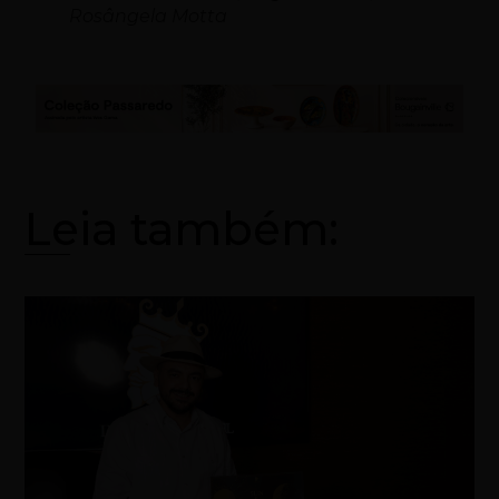
Rosângela Motta
Leia também: