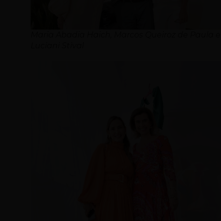
Maria Abadia Haich, Marcos Queiroz de Paula e
Luciani Stival