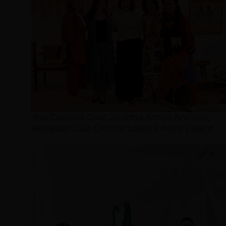
Ana Carolina Cruz, Jordana Araújo Azumari,
Wanessa Cruz, Cristina Lopes e Naya Violeta