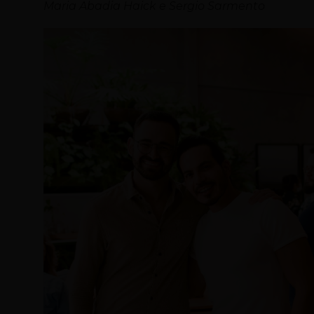
Maria Abadia Haick e Sergio Sarmento