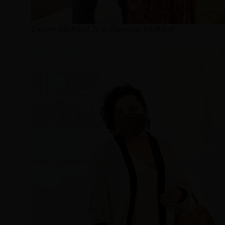
Dener Mallard Jr. e Daniela Mallard