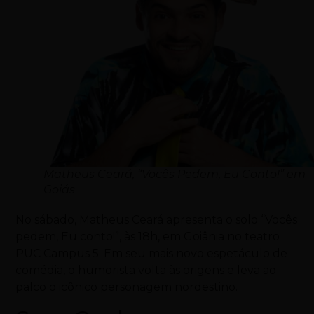
Matheus Ceará, “Vocês Pedem, Eu Conto!” em
Goiás
No sábado, Matheus Ceará apresenta o solo “Vocês
pedem, Eu conto!”, às 18h, em Goiânia no teatro
PUC Campus 5. Em seu mais novo espetáculo de
comédia, o humorista volta às origens e leva ao
palco o icônico personagem nordestino.