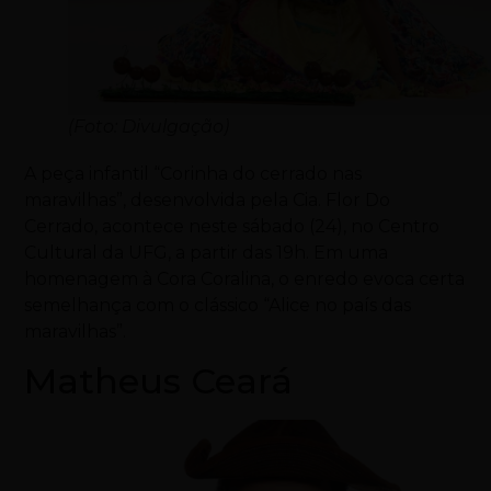
(Foto: Divulgação)
A peça infantil “Corinha do cerrado nas
maravilhas”, desenvolvida pela Cia. Flor Do
Cerrado, acontece neste sábado (24), no Centro
Cultural da UFG, a partir das 19h. Em uma
homenagem à Cora Coralina, o enredo evoca certa
semelhança com o clássico “Alice no país das
maravilhas”.
Matheus Ceará