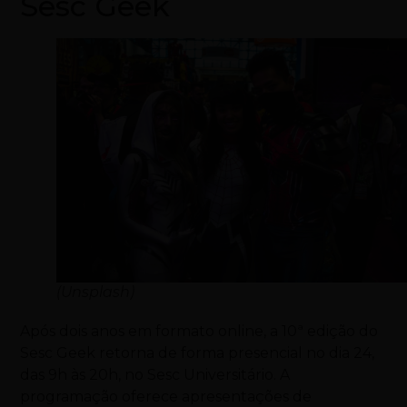
Sesc Geek
(Unsplash)
Após dois anos em formato online, a 10ª edição do
Sesc Geek retorna de forma presencial no dia 24,
das 9h às 20h, no Sesc Universitário. A
programação oferece apresentações de