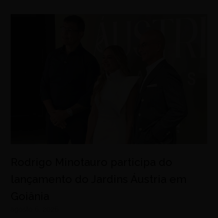
Rodrigo Minotauro participa do
lançamento do Jardins Áustria em
Goiânia
agosto 6, 2026