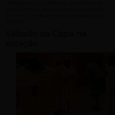
cosplayers e grupos de k-pop, campeonatos de
jogos eletrônicos, oficina de robótica, workshops
sobre como investir em Bitcoins, campeonatos e
palestras.
Sábado da Copa na
estação