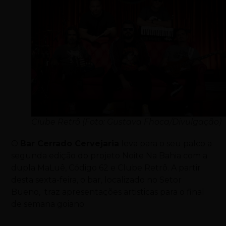
Clube Retrô (Foto: Gustava Fhoca/Divulgação)
O
Bar Cerrado Cervejaria
leva para o seu palco a
segunda edição do projeto Noite Na Bahia com a
dupla MaLuê, Código 62 e Clube Retrô. A partir
desta sexta-feira, o bar, localizado no Setor
Bueno, traz apresentações artisticas para o final
de semana goiano.