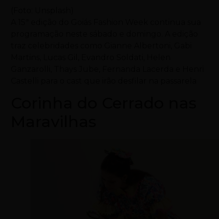
(Foto: Unsplash)
A 15ª edição do Goiás Fashion Week continua sua
programação neste sábado e domingo. A edição
traz celebridades como Gianne Albertoni, Gabi
Martins, Lucas Gil, Evandro Soldati, Helen
Ganzarolli, Thays Jube, Fernanda Lacerda e Henri
Castelli para o cast que irão desfilar na passarela
Corinha do Cerrado nas
Maravilhas