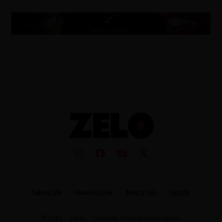
Sobre a Zelo
Anuncie na Zelo
Revista Zelo
Contato
© 2025 - Zelo - Todos os direitos reservados.