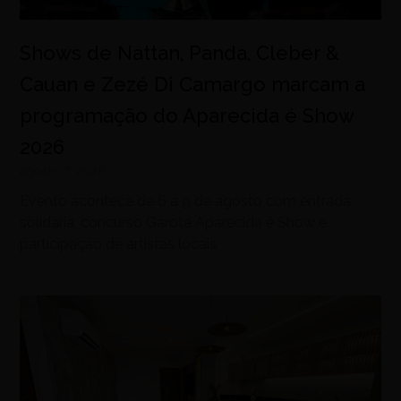
Shows de Nattan, Panda, Cleber &
Cauan e Zezé Di Camargo marcam a
programação do Aparecida é Show
2026
agosto 7, 2026
Evento acontece de 6 a 9 de agosto com entrada
solidária, concurso Garota Aparecida é Show e
participação de artistas locais