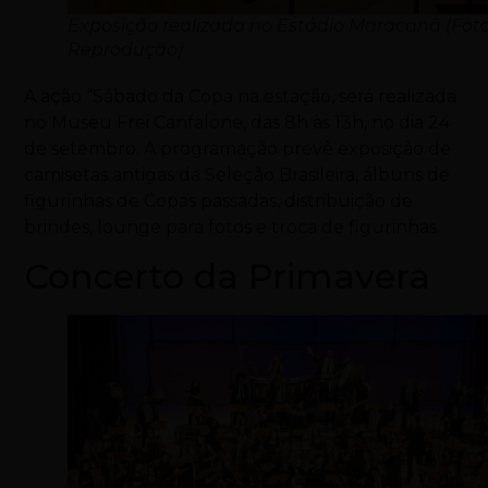
Exposição realizada no Estádio Maracanã (Foto
Reprodução)
A ação “Sábado da Copa na estação, será realizada
no Museu Frei Canfalone, das 8h às 13h, no dia 24
de setembro. A programação prevê exposição de
camisetas antigas da Seleção Brasileira, álbuns de
figurinhas de Copas passadas, distribuição de
brindes, lounge para fotos e troca de figurinhas.
Concerto da Primavera