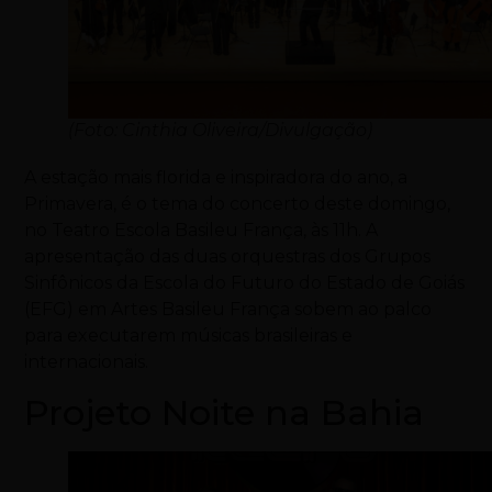
(Foto: Cinthia Oliveira/Divulgação)
A estação mais florida e inspiradora do ano, a
Primavera, é o tema do concerto deste domingo,
no Teatro Escola Basileu França, às 11h. A
apresentação das duas orquestras dos Grupos
Sinfônicos da Escola do Futuro do Estado de Goiás
(EFG) em Artes Basileu França sobem ao palco
para executarem músicas brasileiras e
internacionais.
Projeto Noite na Bahia